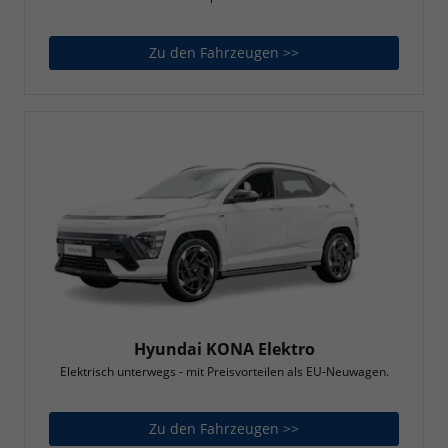
Zu den Fahrzeugen >>
Hyundai KONA
Hyundai KONA Elektro
Elektrisch unterwegs - mit Preisvorteilen als EU-Neuwagen.
Zu den Fahrzeugen >>
Hyundai KONA Elektr