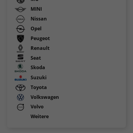
MINI
Nissan
Opel
Peugeot
Renault
Seat
Skoda
Suzuki
Toyota
Volkswagen
Volvo
Weitere