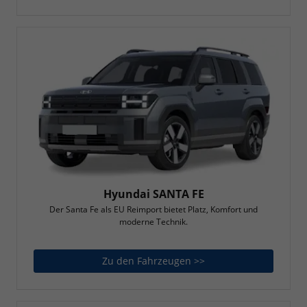
Hyundai SANTA FE
Der Santa Fe als EU Reimport bietet Platz, Komfort und
moderne Technik.
Zu den Fahrzeugen >>
Hyundai SANTA FE