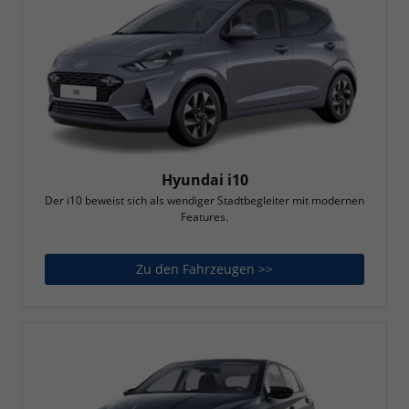
Hyundai i10
Der i10 beweist sich als wendiger Stadtbegleiter mit modernen
Features.
Zu den Fahrzeugen >>
Hyundai i10