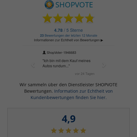
Wir sammeln über den Dienstleister SHOPVOTE
Bewertungen.
Information zur Echtheit von
Kundenbewertungen finden Sie hier.
4,9