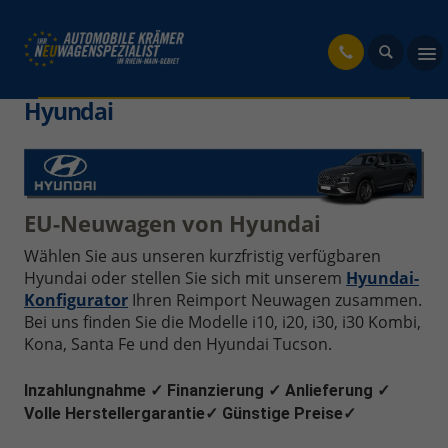
fahrzeug
Hyundai
EU-Neuwagen von Hyundai
Wählen Sie aus unseren kurzfristig verfügbaren
Hyundai oder stellen Sie sich mit unserem
Hyundai-
Konfigurator
Ihren Reimport Neuwagen zusammen.
Bei uns finden Sie die Modelle i10, i20, i30, i30 Kombi,
Kona, Santa Fe und den Hyundai Tucson.
Inzahlungnahme
✓
Finanzierung
✓
Anlieferung
✓
Volle Herstellergarantie
✓
Günstige Preise
✓