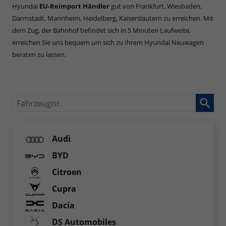
Hyundai
EU-Reimport Händler
gut von Frankfurt, Wiesbaden,
Darmstadt, Mannheim, Heidelberg, Kaiserslautern zu erreichen. Mit
dem Zug, der Bahnhof befindet sich in 5 Minuten Laufweite,
erreichen Sie uns bequem um sich zu Ihrem Hyundai Neuwagen
beraten zu lassen.
Fahrzeugnr.
Audi
BYD
Citroen
Cupra
Dacia
DS Automobiles