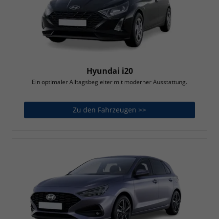
Hyundai i20
Ein optimaler Alltagsbegleiter mit moderner Ausstattung.
Zu den Fahrzeugen >>
Hyundai i20