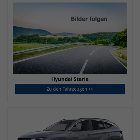
Hyundai Staria
Zu den Fahrzeugen >>
Hyundai Staria