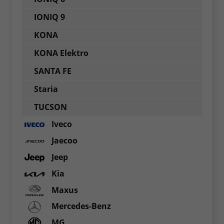
IONIQ 9
KONA
KONA Elektro
SANTA FE
Staria
TUCSON
Iveco
Jaecoo
Jeep
Kia
Maxus
Mercedes-Benz
MG