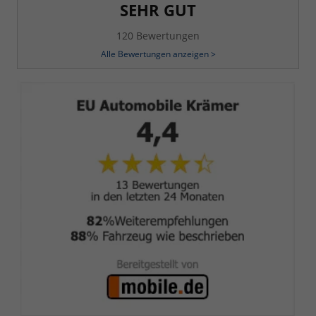
SEHR GUT
120 Bewertungen
Alle Bewertungen anzeigen >