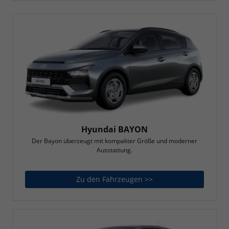
Hyundai BAYON
Der Bayon überzeugt mit kompakter Größe und moderner
Ausstattung.
Zu den Fahrzeugen >>
Hyundai BAYON