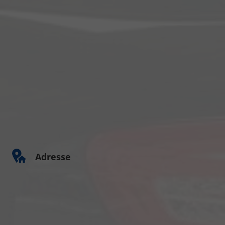
Adresse