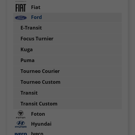
Fiat
Ford
E-Transit
Focus Turnier
Kuga
Puma
Tourneo Courier
Tourneo Custom
Transit
Transit Custom
Foton
Hyundai
Iveco