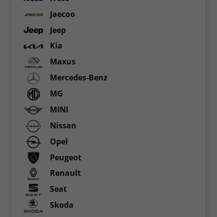
Jaecoo
Jeep
Kia
Maxus
Mercedes-Benz
MG
MINI
Nissan
Opel
Peugeot
Renault
Seat
Skoda