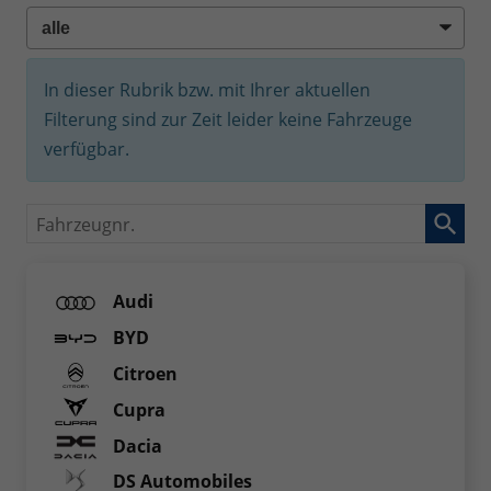
In dieser Rubrik bzw. mit Ihrer aktuellen
Filterung sind zur Zeit leider keine Fahrzeuge
verfügbar.
Fahrzeugnr.
Audi
BYD
Citroen
Cupra
Dacia
DS Automobiles