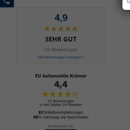
D
4,9
SEHR GUT
120 Bewertungen
Alle Bewertungen anzeigen >