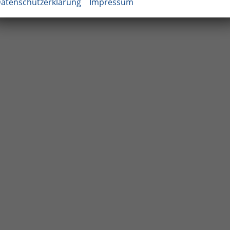
atenschutzerklärung
Impressum