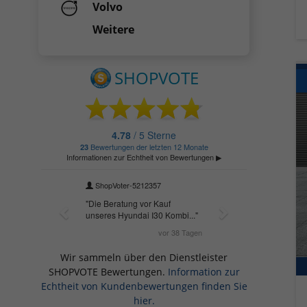
Volvo
Weitere
Wir sammeln über den Dienstleister
SHOPVOTE Bewertungen.
Information zur
Echtheit von Kundenbewertungen finden Sie
hier.