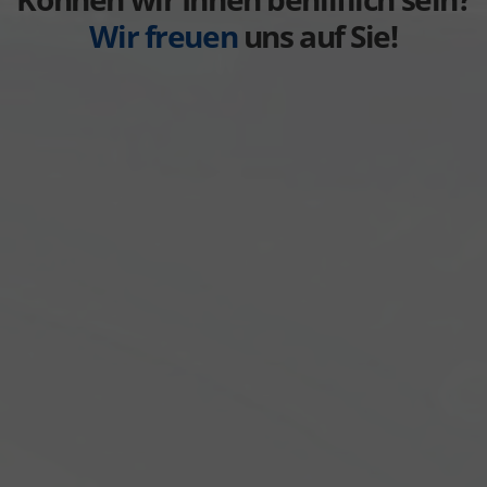
Wir freuen
uns auf Sie!