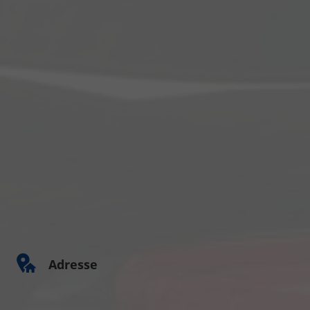
Adresse