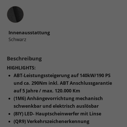
Innenausstattung
Innenausstattung
Schwarz
Beschreibung
HIGHLIGHTS:
ABT-Leistungssteigerung auf 140kW/190 PS
und ca. 290Nm inkl. ABT Anschlussgarantie
auf 5 Jahre / max. 120.000 Km
(1M6) Anhängevorrichtung mechanisch
schwenkbar und elektrisch auslösbar
(8IY) LED- Hauptscheinwerfer mit Linse
(QR9) Verkehrszeichenerkennung