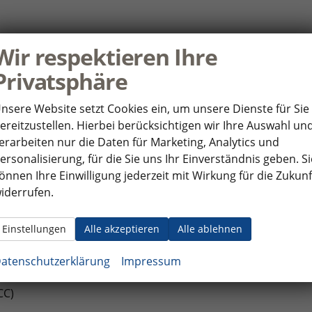
Wir respektieren Ihre
Privatsphäre
nsere Website setzt Cookies ein, um unsere Dienste für Sie
ereitzustellen. Hierbei berücksichtigen wir Ihre Auswahl un
erarbeiten nur die Daten für Marketing, Analytics und
ersonalisierung, für die Sie uns Ihr Einverständnis geben. Si
önnen Ihre Einwilligung jederzeit mit Wirkung für die Zukunf
iderrufen.
Einstellungen
Alle akzeptieren
Alle ablehnen
atenschutzerklärung
Impressum
CC)