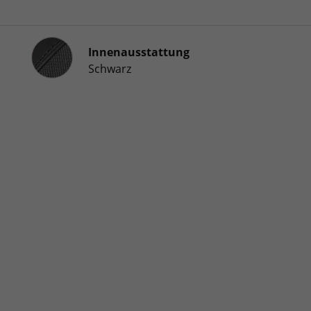
Innenausstattung
Innenausstattung
Schwarz