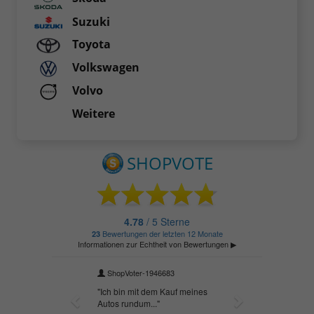
Suzuki
Toyota
Volkswagen
Volvo
Weitere