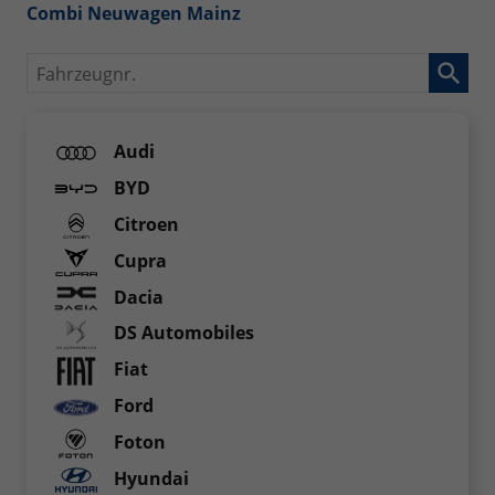
Combi Neuwagen Mainz
Fahrzeugnr.
Audi
BYD
Citroen
Cupra
Dacia
DS Automobiles
Fiat
Ford
Foton
Hyundai