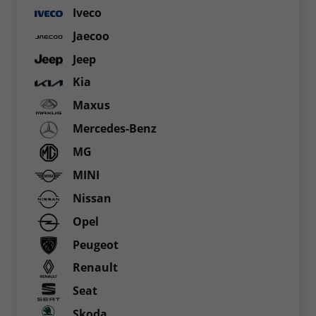
Iveco
Jaecoo
Jeep
Kia
Maxus
Mercedes-Benz
MG
MINI
Nissan
Opel
Peugeot
Renault
Seat
Skoda