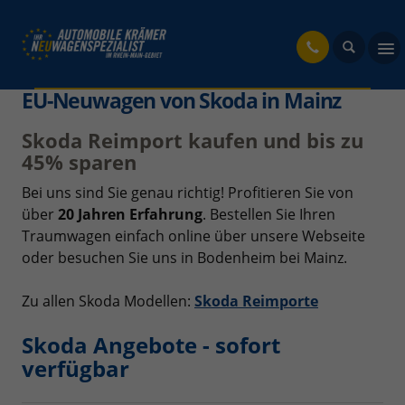
fahrzeug
EU-Neuwagen von Skoda in Mainz
Skoda Reimport kaufen und bis zu
45% sparen
Bei uns sind Sie genau richtig! Profitieren Sie von
über
20 Jahren Erfahrung
. Bestellen Sie Ihren
Traumwagen einfach online über unsere Webseite
oder besuchen Sie uns in Bodenheim bei Mainz.
Zu allen Skoda Modellen:
Skoda Reimporte
Skoda Angebote - sofort
verfügbar