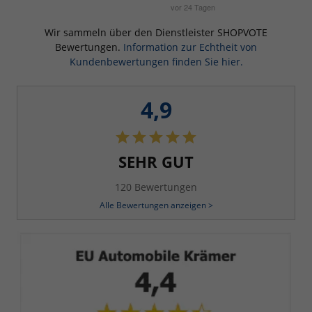
Wir sammeln über den Dienstleister SHOPVOTE
Bewertungen.
Information zur Echtheit von
Kundenbewertungen finden Sie hier.
4,9
SEHR GUT
120 Bewertungen
Alle Bewertungen anzeigen >