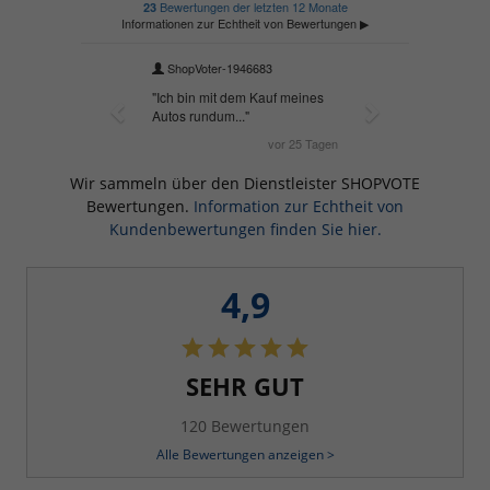
Wir sammeln über den Dienstleister SHOPVOTE
Bewertungen.
Information zur Echtheit von
Kundenbewertungen finden Sie hier.
4,9
SEHR GUT
120 Bewertungen
Alle Bewertungen anzeigen >