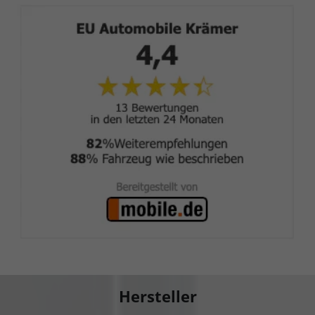
Hersteller