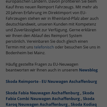
europäischen Ländern. Davon profitieren Sie beim
Kauf Ihres neuen Reimport Fahrzeugs. Mit mehr als
20 Jahren Erfahrung im Direktimport von EU-
Fahrzeugen stehen wir in Rheinland-Pfalz aber auch
deutschlandweit, unseren Kunden mit Kompetenz
und Zuverlässigkeit zur Verfügung. Gerne erklären
wir Ihnen den Ablauf des Reimport System
persönlich. Vereinbaren Sie doch gleich einen
Termin mit uns
telefonisch
oder besuchen Sie uns in
Bodenheim bei Mainz.
Häufig gestellte Fragen zu EU-Neuwagen
beantworten wir Ihnen auch in unserem
Newsblog
Skoda Reimporte - EU Neuwagen Aschaffenburg
Skoda Fabia Neuwagen Aschaffenburg
,
Skoda
Fabia Combi Neuwagen Aschaffenburg
,
Skoda
Karoq Neuwagen Aschaffenburg
,
Skoda Kodiaq