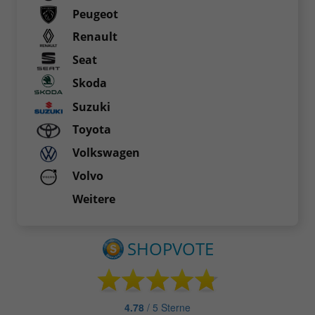
Peugeot
Renault
Seat
Skoda
Suzuki
Toyota
Volkswagen
Volvo
Weitere