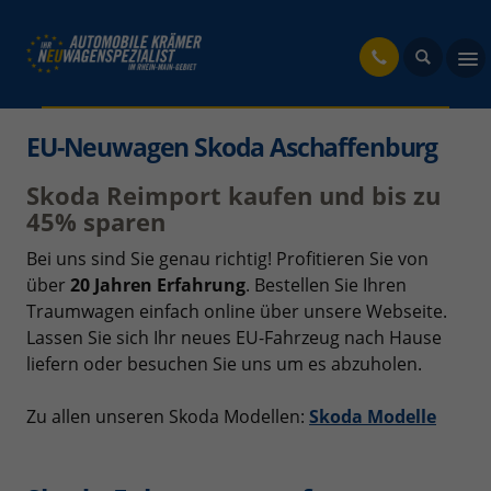
fahrzeug
EU-Neuwagen Skoda Aschaffenburg
Skoda Reimport kaufen und bis zu
45% sparen
Bei uns sind Sie genau richtig! Profitieren Sie von
über
20 Jahren Erfahrung
. Bestellen Sie Ihren
Traumwagen einfach online über unsere Webseite.
Lassen Sie sich Ihr neues EU-Fahrzeug nach Hause
liefern oder besuchen Sie uns um es abzuholen.
Zu allen unseren Skoda Modellen:
Skoda Modelle