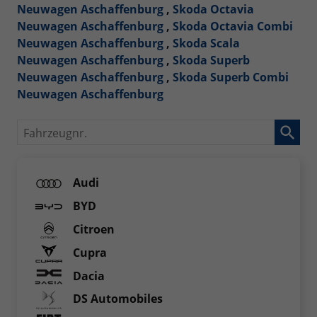
Neuwagen Aschaffenburg
,
Skoda Octavia
Neuwagen Aschaffenburg
,
Skoda Octavia Combi
Neuwagen Aschaffenburg
,
Skoda Scala
Neuwagen Aschaffenburg
,
Skoda Superb
Neuwagen Aschaffenburg
,
Skoda Superb Combi
Neuwagen Aschaffenburg
Fahrzeugnr.
Audi
BYD
Citroen
Cupra
Dacia
DS Automobiles