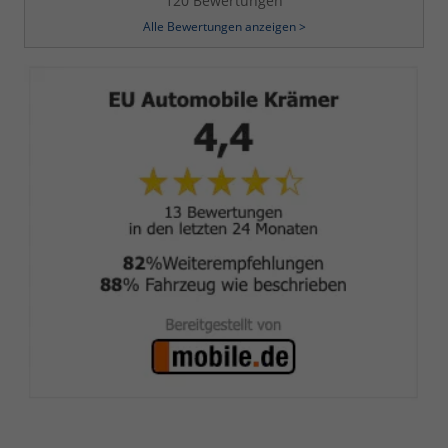
120 Bewertungen
Alle Bewertungen anzeigen >