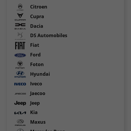
Citroen
Cupra
Dacia
DS Automobiles
Fiat
Ford
Foton
Hyundai
Iveco
Jaecoo
Jeep
Kia
Maxus