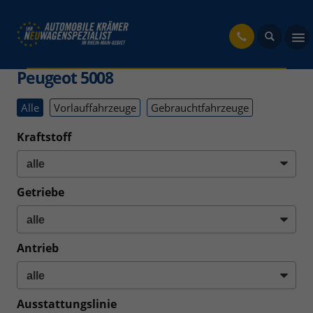
fahrzeug
Peugeot 5008
Alle
Vorlauffahrzeuge
Gebrauchtfahrzeuge
Kraftstoff
Getriebe
Antrieb
Ausstattungslinie