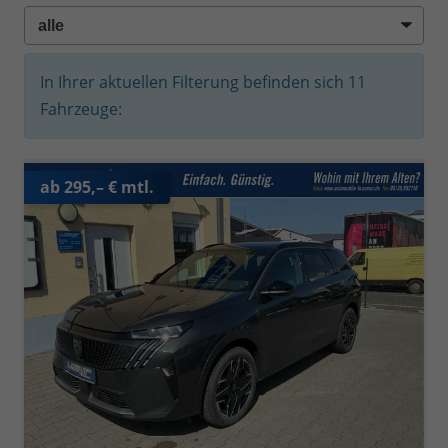
In Ihrer aktuellen Filterung befinden sich
11
Fahrzeuge:
ab 295,– € mtl.