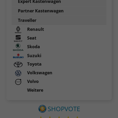
Expert Kastenwagen
Partner Kastenwagen
Traveller
Renault
Seat
Skoda
Suzuki
Toyota
Volkswagen
Volvo
Weitere