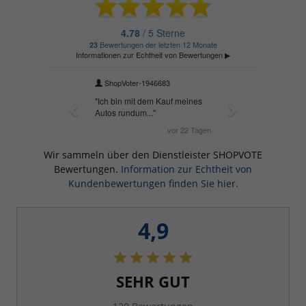
Wir sammeln über den Dienstleister SHOPVOTE
Bewertungen.
Information zur Echtheit von
Kundenbewertungen finden Sie hier.
4,9
SEHR GUT