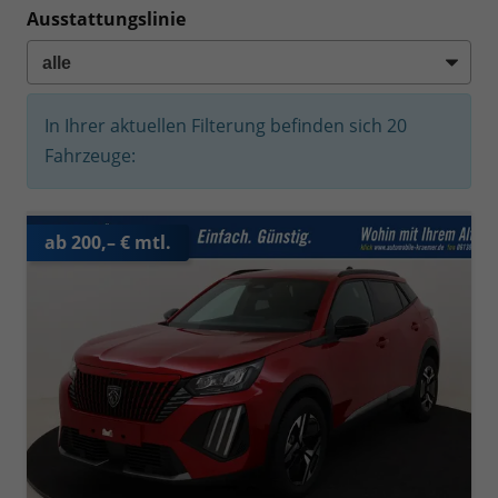
Ausstattungslinie
In Ihrer aktuellen Filterung befinden sich
20
Fahrzeuge:
ab 200,– € mtl.