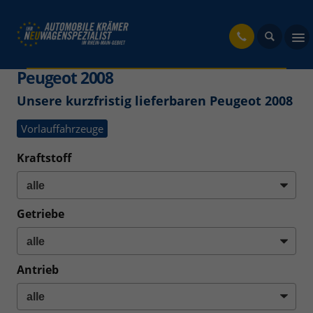
fahrzeug
Peugeot 2008
Unsere kurzfristig lieferbaren Peugeot 2008
Vorlauffahrzeuge
Kraftstoff
Getriebe
Antrieb