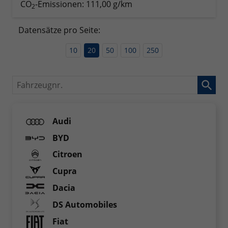
CO
-Emissionen:
111,00 g/km
2
Datensätze pro Seite:
10
20
50
100
250
Fahrzeugnr.
Audi
BYD
Citroen
Cupra
Dacia
DS Automobiles
Fiat