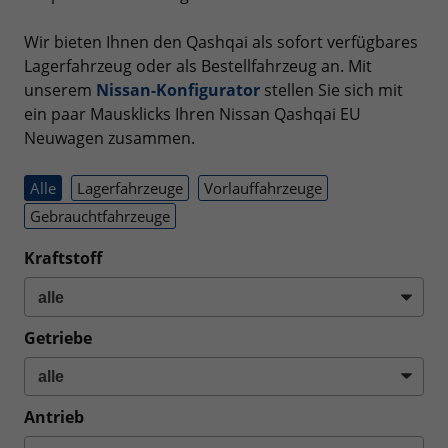
Wir bieten Ihnen den Qashqai als sofort verfügbares
Lagerfahrzeug oder als Bestellfahrzeug an. Mit
unserem
Nissan-Konfigurator
stellen Sie sich mit
ein paar Mausklicks Ihren Nissan Qashqai EU
Neuwagen zusammen.
Alle
Lagerfahrzeuge
Vorlauffahrzeuge
Gebrauchtfahrzeuge
Kraftstoff
Getriebe
Antrieb