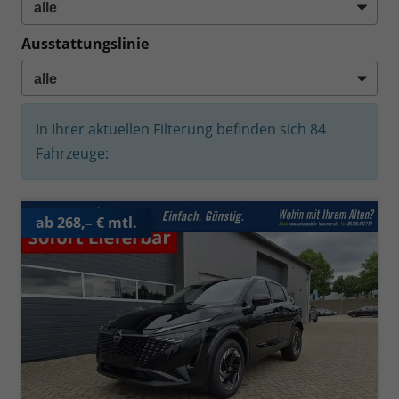
Ausstattungslinie
In Ihrer aktuellen Filterung befinden sich
84
Fahrzeuge:
ab 268,– € mtl.