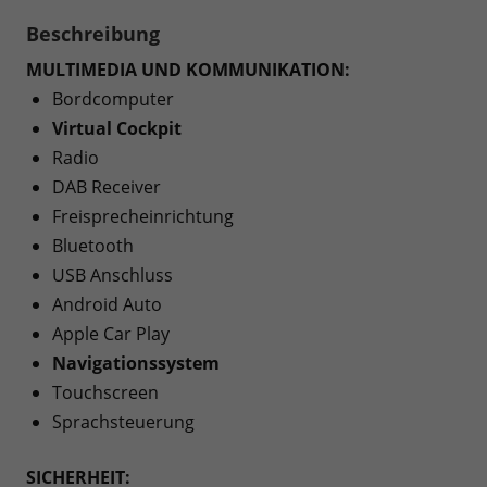
Beschreibung
MULTIMEDIA UND KOMMUNIKATION:
Bordcomputer
Virtual Cockpit
Radio
DAB Receiver
Freisprecheinrichtung
Bluetooth
USB Anschluss
Android Auto
Apple Car Play
Navigationssystem
Touchscreen
Sprachsteuerung
SICHERHEIT: