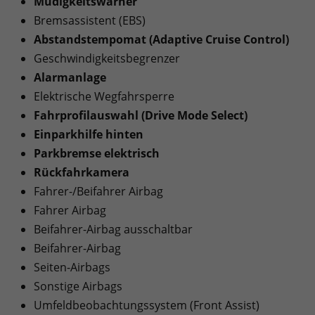
Müdigkeitswarner
Bremsassistent (EBS)
Abstandstempomat (Adaptive Cruise Control)
Geschwindigkeitsbegrenzer
Alarmanlage
Elektrische Wegfahrsperre
Fahrprofilauswahl (Drive Mode Select)
Einparkhilfe hinten
Parkbremse elektrisch
Rückfahrkamera
Fahrer-/Beifahrer Airbag
Fahrer Airbag
Beifahrer-Airbag ausschaltbar
Beifahrer-Airbag
Seiten-Airbags
Sonstige Airbags
Umfeldbeobachtungssystem (Front Assist)