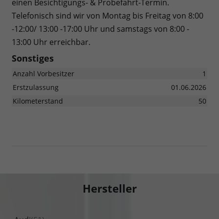
einen Besichtigungs- & Probefahrt-Termin.
Telefonisch sind wir von Montag bis Freitag von 8:00
-12:00/ 13:00 -17:00 Uhr und samstags von 8:00 -
13:00 Uhr erreichbar.
Sonstiges
Anzahl Vorbesitzer
1
Erstzulassung
01.06.2026
Kilometerstand
50
Hersteller