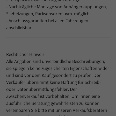
- Nachträgliche Montage von Anhängerkupplungen,
Sitzheizungen, Parksensoren uvm. möglich
- Anschlussgarantien bei allen Fahrzeugen
abschließbar
Rechtlicher Hinweis:
Alle Angaben sind unverbindliche Beschreibungen,
sie spiegeln keine zugesicherten Eigenschaften wider
und sind vor dem Kauf gesondert zu prüfen. Der
Verkäufer übernimmt keine Haftung für Schreib-
oder Datenübermittlungsfehler. Der
Zwischenverkauf ist vorbehalten. Um Ihnen eine
ausführliche Beratung gewährleisten zu können
vereinbaren Sie bitte mit unseren Verkaufsberatern