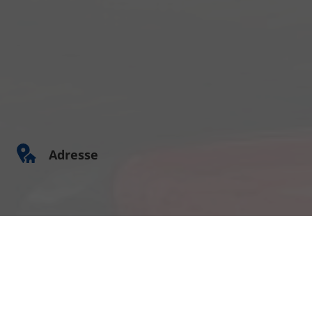
Adresse