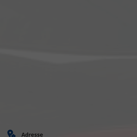
Adresse