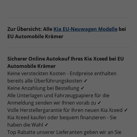
Zur Übersicht:
Alle
Kia EU-Neuwagen Modelle
bei
EU Automobile Krämer
Sicherer Online Autokauf Ihres Kia Xceed bei EU
Automobile Krämer
Keine versteckten Kosten - Endpreise enthalten
bereits alle Überführungskosten
✓
Keine Anzahlung bei Bestellung
✓
Alle Unterlagen und Fahrzeugpapiere für die
Anmeldung senden wir Ihnen vorab zu
✓
Volle Herstellergarantie für Ihren neuen Kia Xceed
✓
Kia Xceed kaufen oder bequem finanzieren - Sie
haben die Wahl
✓
Top Rabatte unserer Lieferanten geben wir an Sie