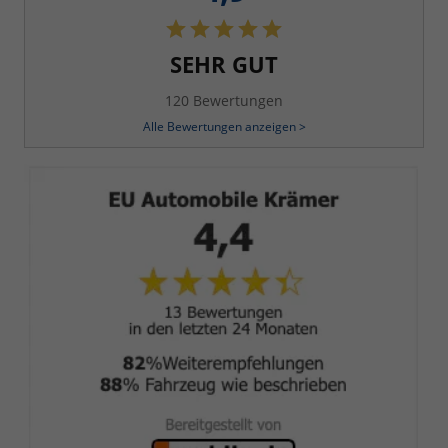
SEHR GUT
120 Bewertungen
Alle Bewertungen anzeigen >