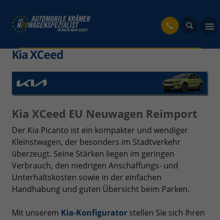
fahrzeug
Kia XCeed
Kia XCeed EU Neuwagen Reimport
Der Kia Picanto ist ein kompakter und wendiger
Kleinstwagen, der besonders im Stadtverkehr
überzeugt. Seine Stärken liegen im geringen
Verbrauch, den niedrigen Anschaffungs- und
Unterhaltskosten sowie in der einfachen
Handhabung und guten Übersicht beim Parken.
Mit unserem
Kia-Konfigurator
stellen Sie sich Ihren