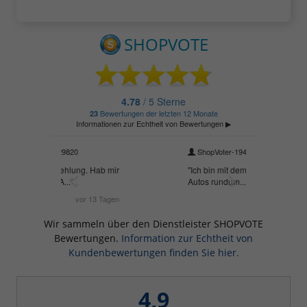
Wir sammeln über den Dienstleister SHOPVOTE
Bewertungen.
Information zur Echtheit von
Kundenbewertungen finden Sie hier.
4,9