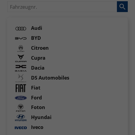
Fahrzeugnr.
Audi
BYD
Citroen
Cupra
Dacia
DS Automobiles
Fiat
Ford
Foton
Hyundai
Iveco