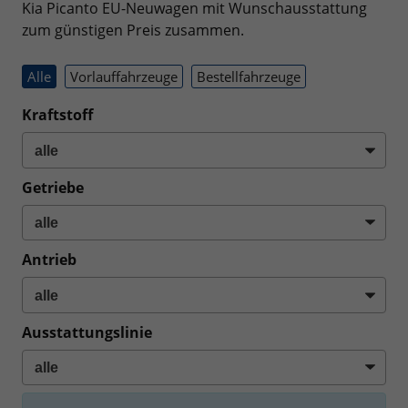
Kia Picanto EU-Neuwagen mit Wunschausstattung
zum günstigen Preis zusammen.
Alle
Vorlauffahrzeuge
Bestellfahrzeuge
Kraftstoff
Getriebe
Antrieb
Ausstattungslinie