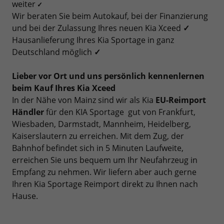
weiter
✓
Wir beraten Sie beim Autokauf, bei der Finanzierung
und bei der Zulassung Ihres neuen Kia Xceed
✓
Hausanlieferung Ihres Kia Sportage in ganz
Deutschland möglich
✓
Lieber vor Ort und uns persönlich kennenlernen
beim Kauf Ihres Kia Xceed
In der Nähe von Mainz sind wir als Kia
EU-Reimport
Händler
für den KIA Sportage gut von Frankfurt,
Wiesbaden, Darmstadt, Mannheim, Heidelberg,
Kaiserslautern zu erreichen. Mit dem Zug, der
Bahnhof befindet sich in 5 Minuten Laufweite,
erreichen Sie uns bequem um Ihr Neufahrzeug in
Empfang zu nehmen. Wir liefern aber auch gerne
Ihren Kia Sportage Reimport direkt zu Ihnen nach
Hause.