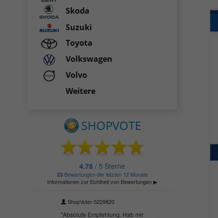
Skoda
Suzuki
Toyota
Volkswagen
Volvo
Weitere