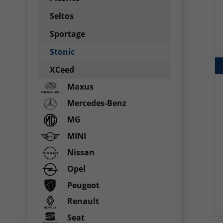
Seltos
Sportage
Stonic
XCeed
Maxus
Mercedes-Benz
MG
MINI
Nissan
Opel
Peugeot
Renault
Seat