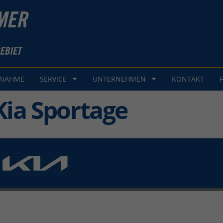
GNAHME
SERVICE
UNTERNEHMEN
KONTAKT
Kia Sportage