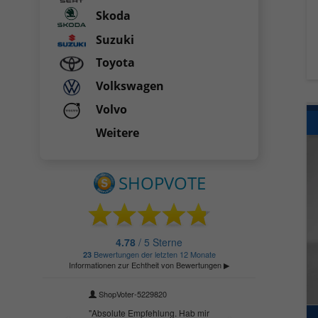
Skoda
Suzuki
Toyota
Volkswagen
Volvo
Weitere