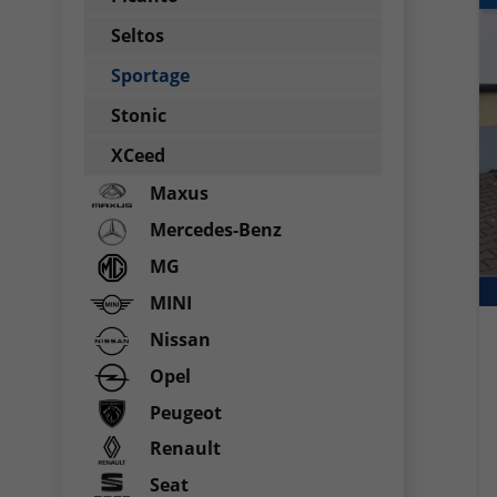
Seltos
Sportage
Stonic
XCeed
Maxus
Mercedes-Benz
MG
MINI
Nissan
Opel
Peugeot
Renault
Seat