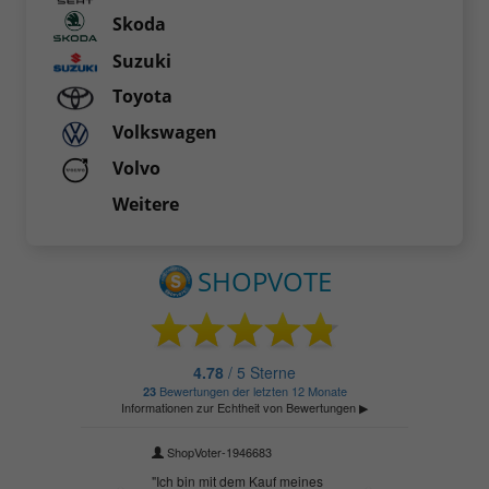
Skoda
Suzuki
Toyota
Volkswagen
Volvo
Weitere