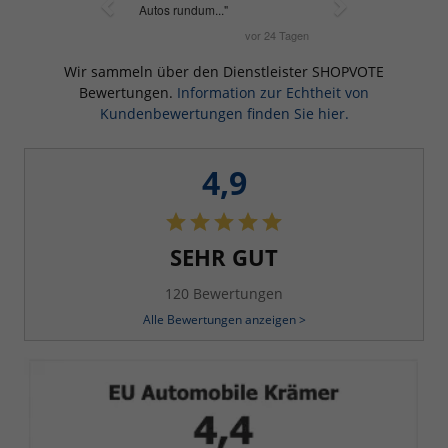
Wir sammeln über den Dienstleister SHOPVOTE
Bewertungen.
Information zur Echtheit von
Kundenbewertungen finden Sie hier.
4,9
SEHR GUT
120 Bewertungen
Alle Bewertungen anzeigen >