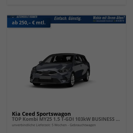
ab 250,– € mtl.
Kia Ceed Sportswagon
TOP Kombi MY25 1.5 T-GDI 103kW BUSINESS MAN6
unverbindliche Lieferzeit:
5 Wochen
Gebrauchtwagen