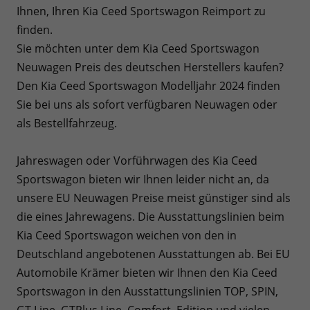
Ihnen, Ihren Kia Ceed Sportswagon Reimport zu
finden.
Sie möchten unter dem Kia Ceed Sportswagon
Neuwagen Preis des deutschen Herstellers kaufen?
Den Kia Ceed Sportswagon Modelljahr 2024 finden
Sie bei uns als sofort verfügbaren Neuwagen oder
als Bestellfahrzeug.
Jahreswagen oder Vorführwagen des Kia Ceed
Sportswagon bieten wir Ihnen leider nicht an, da
unsere EU Neuwagen Preise meist günstiger sind als
die eines Jahrewagens. Die Ausstattungslinien beim
Kia Ceed Sportswagon weichen von den in
Deutschland angebotenen Ausstattungen ab. Bei EU
Automobile Krämer bieten wir Ihnen den Kia Ceed
Sportswagon in den Ausstattungslinien TOP, SPIN,