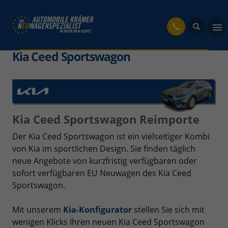
fahrzeug
Kia Ceed Sportswagon
Kia Ceed Sportswagon Reimporte
Der Kia Ceed Sportswagon ist ein vielseitiger Kombi
von Kia im sportlichen Design. Sie finden täglich
neue Angebote von kurzfristig verfügbaren oder
sofort verfügbaren EU Neuwagen des Kia Ceed
Sportswagon.
Mit unserem
Kia-Konfigurator
stellen Sie sich mit
wenigen Klicks Ihren neuen Kia Ceed Sportswagon