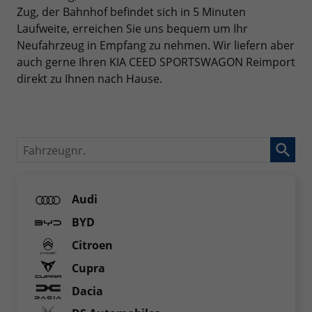
Zug, der Bahnhof befindet sich in 5 Minuten
Laufweite, erreichen Sie uns bequem um Ihr
Neufahrzeug in Empfang zu nehmen. Wir liefern aber
auch gerne Ihren KIA CEED SPORTSWAGON Reimport
direkt zu Ihnen nach Hause.
Fahrzeugnr.
Audi
BYD
Citroen
Cupra
Dacia