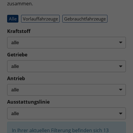
zusammen.
Alle
Vorlauffahrzeuge
Gebrauchtfahrzeuge
Kraftstoff
Getriebe
Antrieb
Ausstattungslinie
In Ihrer aktuellen Filterung befinden sich
13