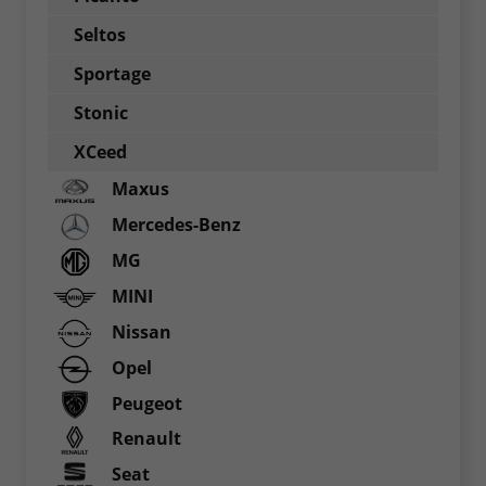
Seltos
Sportage
Stonic
XCeed
Maxus
Mercedes-Benz
MG
MINI
Nissan
Opel
Peugeot
Renault
Seat