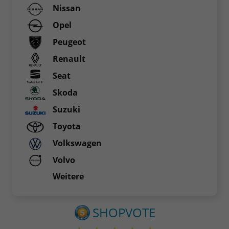
Nissan
Opel
Peugeot
Renault
Seat
Skoda
Suzuki
Toyota
Volkswagen
Volvo
Weitere