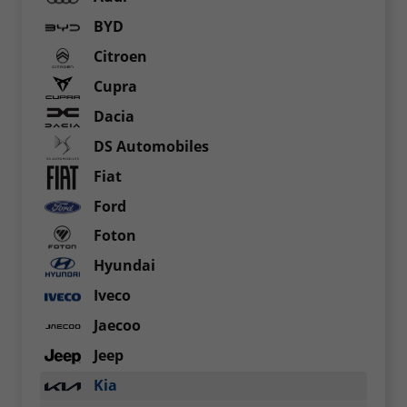
BYD
Citroen
Cupra
Dacia
DS Automobiles
Fiat
Ford
Foton
Hyundai
Iveco
Jaecoo
Jeep
Kia