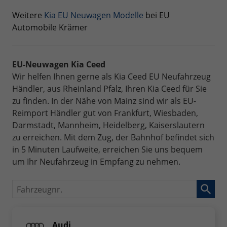
Weitere
Kia EU Neuwagen Modelle
bei EU
Automobile Krämer
EU-Neuwagen Kia Ceed
Wir helfen Ihnen gerne als Kia Ceed EU Neufahrzeug
Händler, aus Rheinland Pfalz, Ihren Kia Ceed für Sie
zu finden. In der Nähe von Mainz sind wir als EU-
Reimport Händler gut von Frankfurt, Wiesbaden,
Darmstadt, Mannheim, Heidelberg, Kaiserslautern
zu erreichen. Mit dem Zug, der Bahnhof befindet sich
in 5 Minuten Laufweite, erreichen Sie uns bequem
um Ihr Neufahrzeug in Empfang zu nehmen.
Fahrzeugnr.
Audi