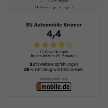
120 Bewertungen
Alle Bewertungen anzeigen >