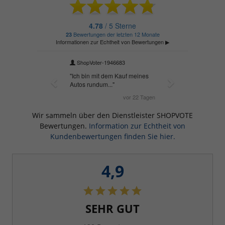
Wir sammeln über den Dienstleister SHOPVOTE
Bewertungen.
Information zur Echtheit von
Kundenbewertungen finden Sie hier.
4,9
SEHR GUT