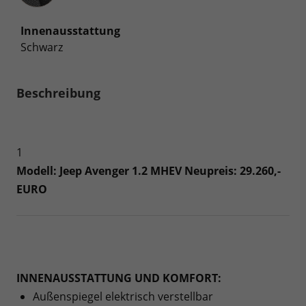
Innenausstattung
Schwarz
Beschreibung
1
Modell: Jeep Avenger 1.2 MHEV Neupreis: 29.260,-
EURO
INNENAUSSTATTUNG UND KOMFORT:
Außenspiegel elektrisch verstellbar