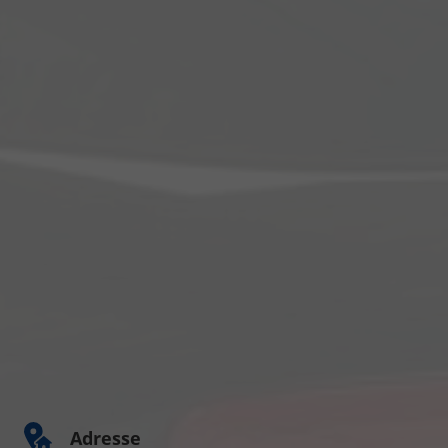
Adresse