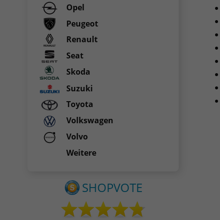
Opel
Peugeot
Renault
Seat
Skoda
Suzuki
Toyota
Volkswagen
Volvo
Weitere