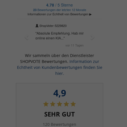
Wir sammeln über den Dienstleister
SHOPVOTE Bewertungen.
Information zur
Echtheit von Kundenbewertungen finden Sie
hier.
4,9
SEHR GUT
120 Bewertungen