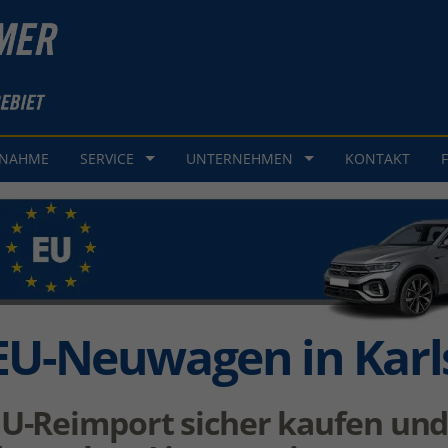
GNAHME
SERVICE
UNTERNEHMEN
KONTAKT
EU-Neuwagen in Karl
U-Reimport sicher kaufen und