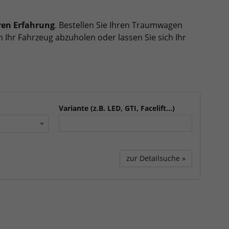
ren Erfahrung
. Bestellen Sie Ihren Traumwagen
 Ihr Fahrzeug abzuholen oder lassen Sie sich Ihr
Variante (z.B. LED, GTI, Facelift...)
zur Detailsuche »