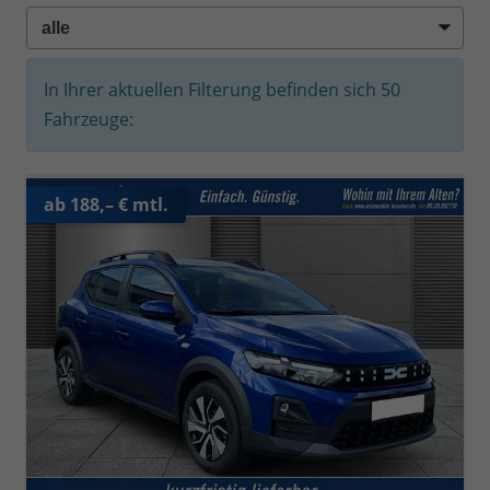
In Ihrer aktuellen Filterung befinden sich
50
Fahrzeuge:
ab 188,– € mtl.