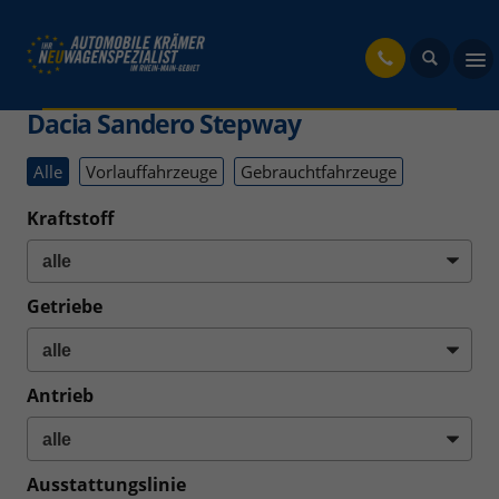
fahrzeug
Dacia Sandero Stepway
Alle
Vorlauffahrzeuge
Gebrauchtfahrzeuge
Kraftstoff
Getriebe
Antrieb
Ausstattungslinie