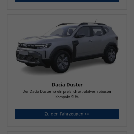
Dacia Duster
Der Dacia Duster ist ein preislich attraktiver, robuster
Kompakt-SUV.
Zu den Fahrzeugen >>
Dacia Duster