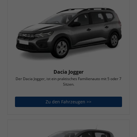
Dacia Jogger
Der Dacia Jogger, ist ein praktisches Familienauto mit 5 oder 7
Sitzen.
Zu den Fahrzeugen >>
Dacia Jogger