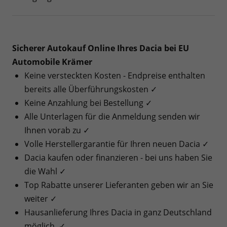
Sicherer Autokauf Online Ihres Dacia bei EU
Automobile Krämer
Keine versteckten Kosten - Endpreise enthalten
bereits alle Überführungskosten ✓
Keine Anzahlung bei Bestellung ✓
Alle Unterlagen für die Anmeldung senden wir
Ihnen vorab zu ✓
Volle Herstellergarantie für Ihren neuen Dacia ✓
Dacia kaufen oder finanzieren - bei uns haben Sie
die Wahl ✓
Top Rabatte unserer Lieferanten geben wir an Sie
weiter ✓
Hausanlieferung Ihres Dacia in ganz Deutschland
möglich ✓