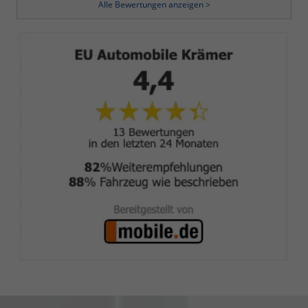
Alle Bewertungen anzeigen >