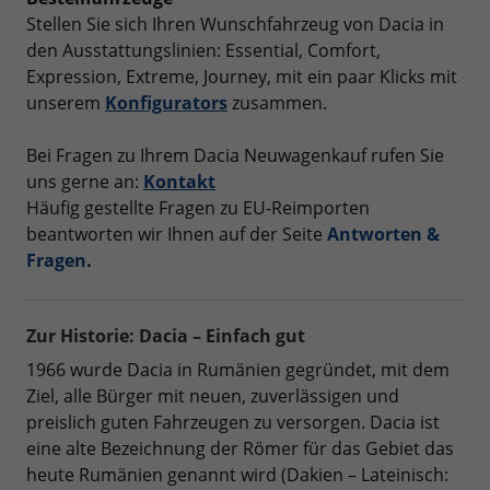
Stellen Sie sich Ihren Wunschfahrzeug von Dacia in
den Ausstattungslinien: Essential, Comfort,
Expression, Extreme, Journey, mit ein paar Klicks mit
unserem
Konfigurators
zusammen.
Bei Fragen zu Ihrem Dacia Neuwagenkauf rufen Sie
uns gerne an:
Kontakt
Häufig gestellte Fragen zu EU-Reimporten
beantworten wir Ihnen auf der Seite
Antworten &
Fragen
.
Zur Historie: Dacia – Einfach gut
1966 wurde Dacia in Rumänien gegründet, mit dem
Ziel, alle Bürger mit neuen, zuverlässigen und
preislich guten Fahrzeugen zu versorgen. Dacia ist
eine alte Bezeichnung der Römer für das Gebiet das
heute Rumänien genannt wird (Dakien – Lateinisch: