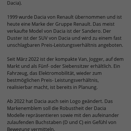
Dacia).
1999 wurde Dacia von Renault übernommen und ist
heute eine Marke der Gruppe Renault. Das meist
verkaufte Model von Dacia ist der Sandero. Der
Duster ist der SUV von Dacia und wird zu einem fast
unschlagbaren Preis-Leistungsverhältnis angeboten.
Seit März 2022 ist der kompakte Van, Jogger, auf dem
Markt und als Fünf- oder Siebensitzer erhältlich. Ein
Fahrzeug, das Elektromobilität, wieder zum
bestmöglichen Preis- Leistungsverhältnis,
realisierbar macht, ist bereits in Planung.
Ab 2022 hat Dacia auch sein Logo geändert. Das
Markenemblem soll die Robustheit der Dacia
Modelle repräsentieren sowie mit den aufeinander
zulaufenden Buchstaben (D und C) ein Gefühl von
Bewegung vermitteln.