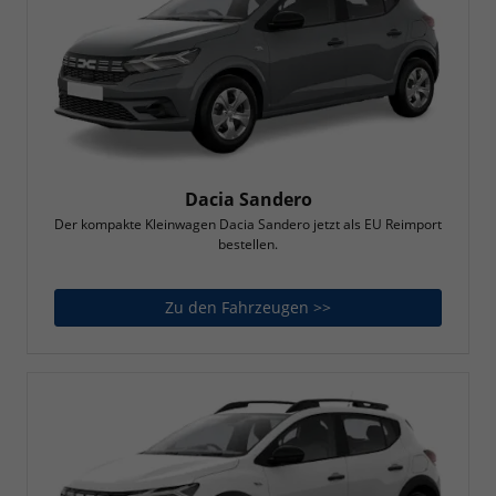
Dacia Sandero
Der kompakte Kleinwagen Dacia Sandero jetzt als EU Reimport
bestellen.
Zu den Fahrzeugen >>
Dacia Sandero