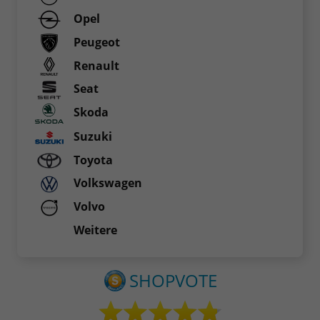
Opel
Peugeot
Renault
Seat
Skoda
Suzuki
Toyota
Volkswagen
Volvo
Weitere