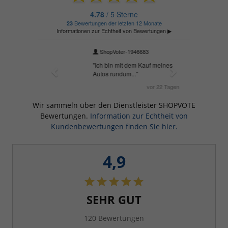
Wir sammeln über den Dienstleister SHOPVOTE
Bewertungen.
Information zur Echtheit von
Kundenbewertungen finden Sie hier.
4,9
SEHR GUT
120 Bewertungen