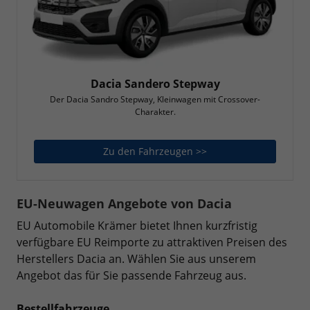
Dacia Sandero Stepway
Der Dacia Sandro Stepway, Kleinwagen mit Crossover-
Charakter.
Zu den Fahrzeugen >>
Dacia Sandero Stepw
EU-Neuwagen Angebote von Dacia
EU Automobile Krämer bietet Ihnen kurzfristig
verfügbare EU Reimporte zu attraktiven Preisen des
Herstellers Dacia an. Wählen Sie aus unserem
Angebot das für Sie passende Fahrzeug aus.
Bestellfahrzeuge