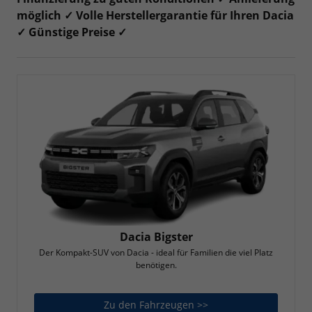
möglich ✓ Volle Herstellergarantie für Ihren Dacia
✓ Günstige Preise ✓
Dacia Bigster
Der Kompakt-SUV von Dacia - ideal für Familien die viel Platz
benötigen.
Zu den Fahrzeugen >>
Dacia Bigster