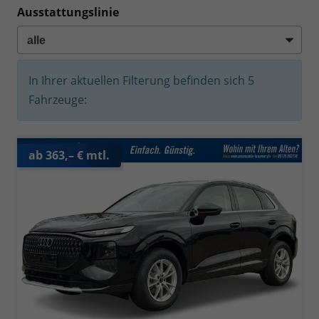
Ausstattungslinie
In Ihrer aktuellen Filterung befinden sich
5
Fahrzeuge:
ab 363,– € mtl.