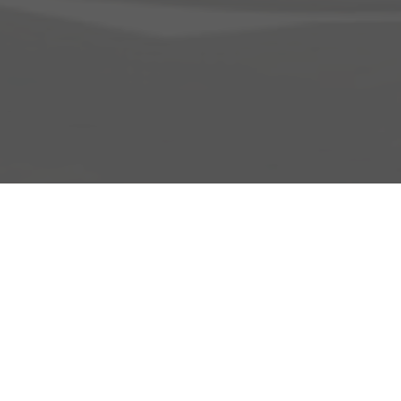
Adresse