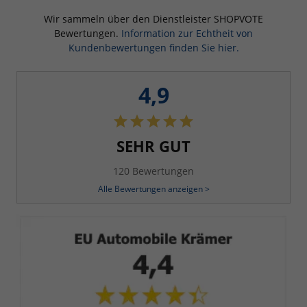
Wir sammeln über den Dienstleister SHOPVOTE
Bewertungen.
Information zur Echtheit von
Kundenbewertungen finden Sie hier.
4,9
SEHR GUT
120 Bewertungen
Alle Bewertungen anzeigen >