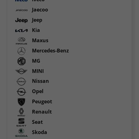
Jaecoo
Jeep
Kia
Maxus
Mercedes-Benz
MG
MINI
Nissan
Opel
Peugeot
Renault
Seat
Skoda