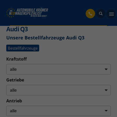
fahrzeug
Audi Q3
Unsere Bestellfahrzeuge Audi Q3
Bestellfahrzeuge
Kraftstoff
Getriebe
Antrieb