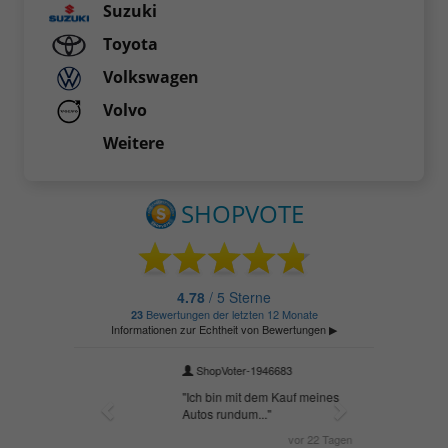
Suzuki
Toyota
Volkswagen
Volvo
Weitere