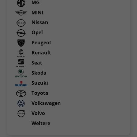
MG
MINI
Nissan
Opel
Peugeot
Renault
Seat
Skoda
Suzuki
Toyota
Volkswagen
Volvo
Weitere