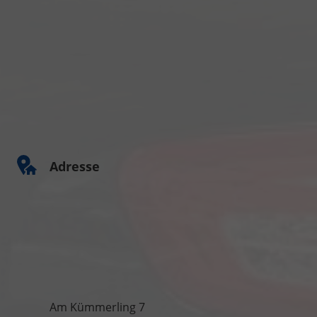
Adresse
Am Kümmerling 7