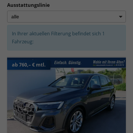
Ausstattungslinie
In Ihrer aktuellen Filterung befindet sich
1
Fahrzeug:
ab 760,– € mtl.