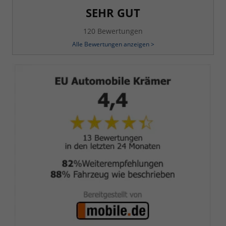
SEHR GUT
120 Bewertungen
Alle Bewertungen anzeigen >