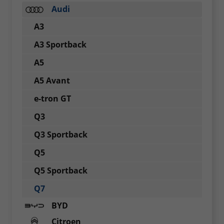
Audi
A3
A3 Sportback
A5
A5 Avant
e-tron GT
Q3
Q3 Sportback
Q5
Q5 Sportback
Q7
BYD
Citroen