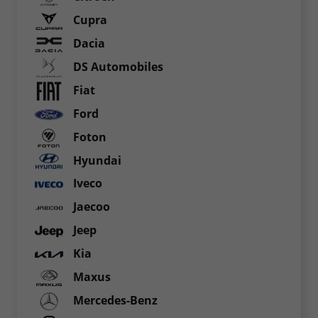
Cupra
Dacia
DS Automobiles
Fiat
Ford
Foton
Hyundai
Iveco
Jaecoo
Jeep
Kia
Maxus
Mercedes-Benz