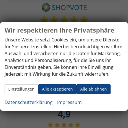
Wir respektieren Ihre Privatsphäre
Unsere Website setzt Cookies ein, um unsere Dienste
für Sie bereitzustellen. Hierbei berücksichtigen wir Ihre
Auswahl und verarbeiten nur die Daten für Marketing,
Analytics und Personalisierung, für die Sie uns Ihr
Einverständnis geben. Sie können Ihre Einwilligung
jederzeit mit Wirkung für die Zukunft widerrufen.
Wir sammeln über den Dienstleister SHOPVOTE
Bewertungen.
Information zur Echtheit von
Einstellungen
Alle akzeptieren
Alle ablehnen
Kundenbewertungen finden Sie hier.
Datenschutzerklärung
Impressum
4,9