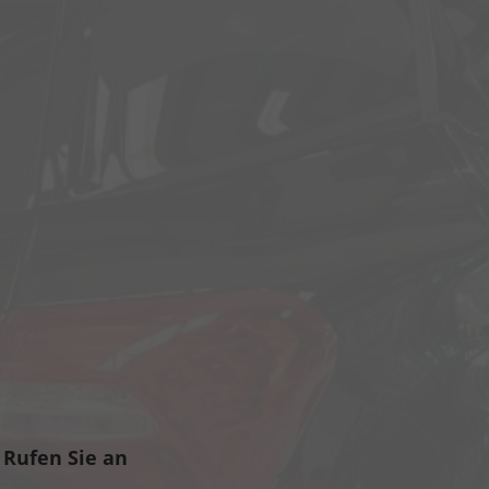
Rufen Sie an