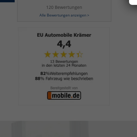
120 Bewertungen
Alle Bewertungen anzeigen >