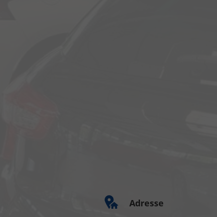
Adresse