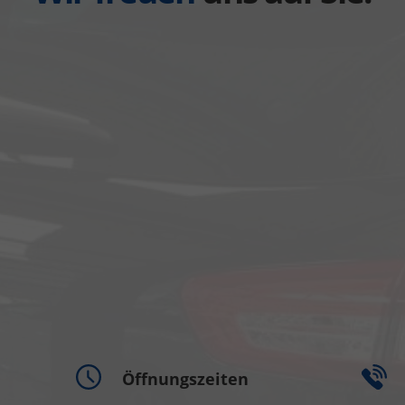
Öffnungszeiten