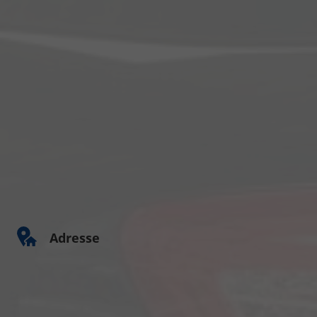
Adresse