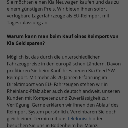
Sie möchten einen Kia Neuwagen kaufen und das zu
einem günstigen Preis. Wir bieten Ihnen sofort
verfügbare Lagerfahrzeuge als EU-Reimport mit
Tageszulassung an.
Warum kann man beim Kauf eines Reimport von
Kia Geld sparen?
Möglich ist das durch die unterschiedlichen
Fahrzeugpreise in den europäischen Ländern. Davon
profitieren Sie beim Kauf Ihres neuen Kia Ceed SW
Reimport. Mit mehr als 20 Jahren Erfahrung im
Direktimport von EU- Fahrzeugen stehen wir in
Rheinland-Pfalz aber auch deutschlandweit, unseren
Kunden mit Kompetenz und Zuverlässigkeit zur
Verfügung. Gerne erklären wir Ihnen den Ablauf des
Reimport System persönlich. Vereinbaren Sie doch
gleich einen Termin mit uns
telefonisch
oder
besuchen Sie uns in Bodenheim bei Mainz.