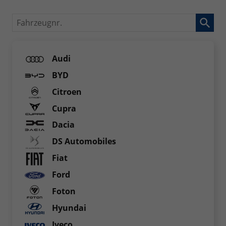
Fahrzeugnr.
Audi
BYD
Citroen
Cupra
Dacia
DS Automobiles
Fiat
Ford
Foton
Hyundai
Iveco