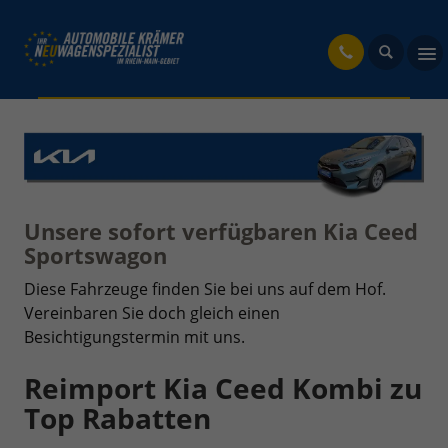
fahrzeug
Unsere sofort verfügbaren Kia Ceed
Sportswagon
Diese Fahrzeuge finden Sie bei uns auf dem Hof.
Vereinbaren Sie doch gleich einen
Besichtigungstermin mit uns.
Reimport Kia Ceed Kombi zu
Top Rabatten