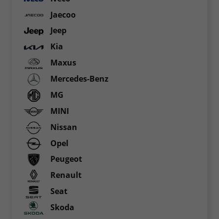
Jaecoo
Jeep
Kia
Maxus
Mercedes-Benz
MG
MINI
Nissan
Opel
Peugeot
Renault
Seat
Skoda