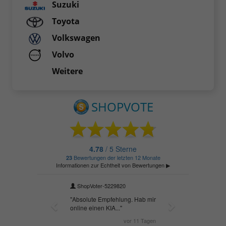
Suzuki
Toyota
Volkswagen
Volvo
Weitere