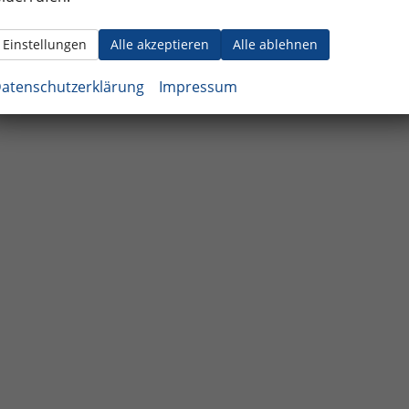
Einstellungen
Alle akzeptieren
Alle ablehnen
atenschutzerklärung
Impressum