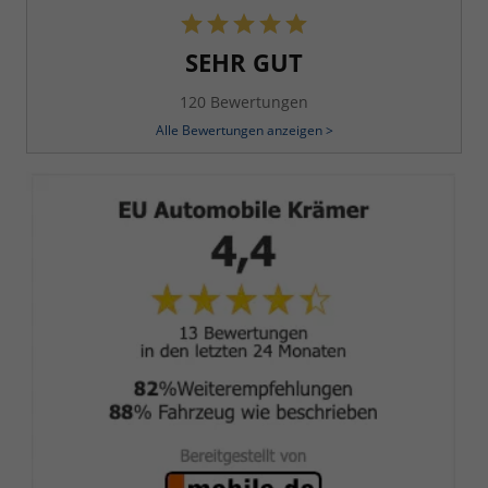
SEHR GUT
120 Bewertungen
Alle Bewertungen anzeigen >