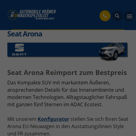
fahrzeug
Seat Arona
Seat Arona Reimport zum Bestpreis
Das Kompakte SUV mit markantem Äußeren,
ansprechenden Details für das Innenambiente und
modernen Technologien. Alltagstauglicher Fahrspaß
mit ganzen fünf Sternen im ADAC Ecotest.
Mit unserem
Konfigurator
stellen Sie sich Ihren Seat
Arona EU-Neuwagen in den Austattungslinien Style
und FR zusammen.