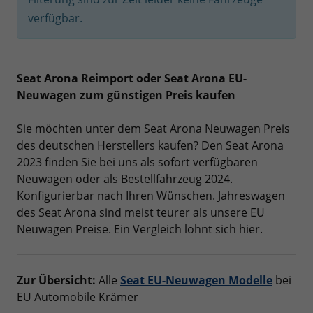
verfügbar.
Seat Arona Reimport oder Seat Arona EU-
Neuwagen zum günstigen Preis kaufen
Sie möchten unter dem Seat Arona Neuwagen Preis
des deutschen Herstellers kaufen? Den Seat Arona
2023 finden Sie bei uns als sofort verfügbaren
Neuwagen oder als Bestellfahrzeug 2024.
Konfigurierbar nach Ihren Wünschen. Jahreswagen
des Seat Arona sind meist teurer als unsere EU
Neuwagen Preise. Ein Vergleich lohnt sich hier.
Zur Übersicht:
Alle
Seat EU-Neuwagen Modelle
bei
EU Automobile Krämer