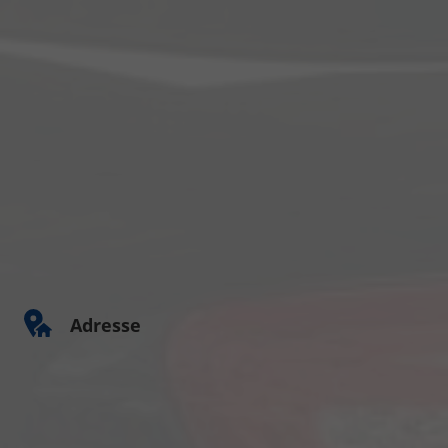
Adresse