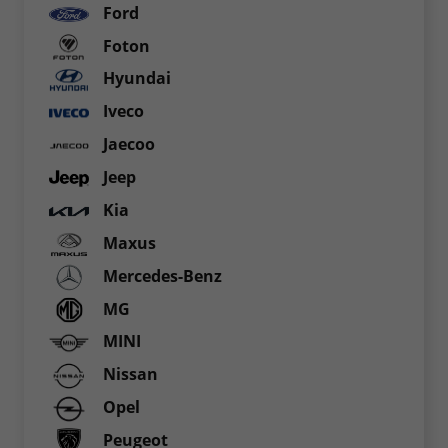
Ford
Foton
Hyundai
Iveco
Jaecoo
Jeep
Kia
Maxus
Mercedes-Benz
MG
MINI
Nissan
Opel
Peugeot