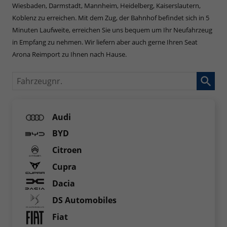
Wiesbaden, Darmstadt, Mannheim, Heidelberg, Kaiserslautern,
Koblenz zu erreichen. Mit dem Zug, der Bahnhof befindet sich in 5
Minuten Laufweite, erreichen Sie uns bequem um Ihr Neufahrzeug
in Empfang zu nehmen. Wir liefern aber auch gerne Ihren Seat
Arona Reimport zu Ihnen nach Hause.
Fahrzeugnr.
Audi
BYD
Citroen
Cupra
Dacia
DS Automobiles
Fiat