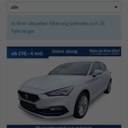
In Ihrer aktuellen Filterung befinden sich
28
Fahrzeuge:
ab 210,– € mtl.