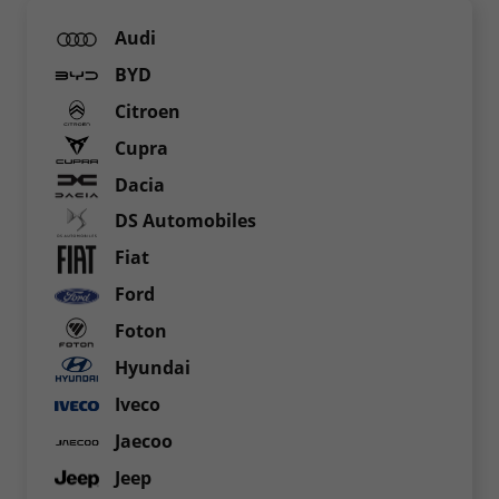
Audi
BYD
Citroen
Cupra
Dacia
DS Automobiles
Fiat
Ford
Foton
Hyundai
Iveco
Jaecoo
Jeep