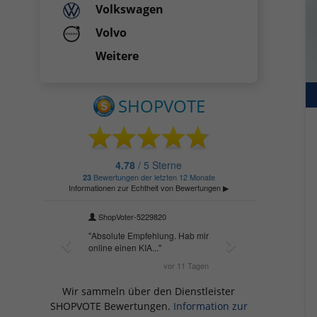
Volkswagen
Volvo
Weitere
Wir sammeln über den Dienstleister
SHOPVOTE Bewertungen.
Information zur