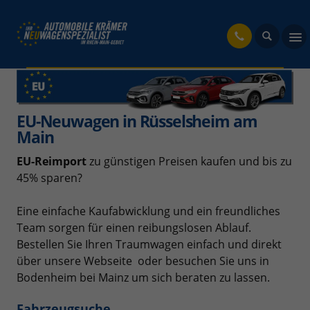
fahrzeug
EU-Neuwagen in Rüsselsheim am
Main
EU-Reimport
zu günstigen Preisen kaufen und bis zu
45% sparen?
Eine einfache Kaufabwicklung und ein freundliches
Team sorgen für einen reibungslosen Ablauf.
Bestellen Sie Ihren Traumwagen einfach und direkt
über unsere Webseite oder besuchen Sie uns in
Bodenheim bei Mainz um sich beraten zu lassen.
Fahrzeugsuche