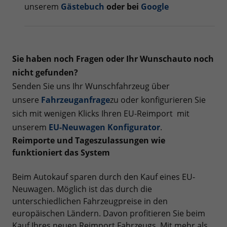
unserem
Gästebuch
oder bei
Google
Sie haben noch Fragen oder Ihr Wunschauto noch
nicht gefunden?
Senden Sie uns Ihr Wunschfahrzeug über
unsere
Fahrzeuganfrage
zu oder konfigurieren Sie
sich mit wenigen Klicks Ihren EU-Reimport mit
unserem
EU-Neuwagen Konfigurator
.
Reimporte und Tageszulassungen wie
funktioniert das System
Beim Autokauf sparen durch den Kauf eines EU-
Neuwagen. Möglich ist das durch die
unterschiedlichen Fahrzeugpreise in den
europäischen Ländern. Davon profitieren Sie beim
Kauf Ihres neuen Reimport Fahrzeugs. Mit mehr als