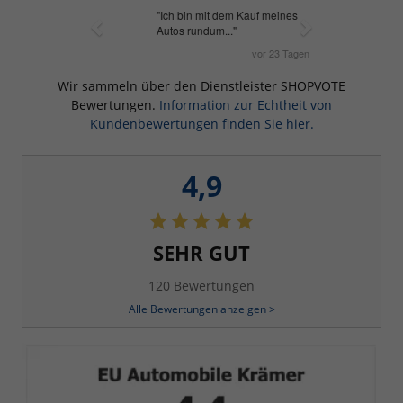
Wir sammeln über den Dienstleister SHOPVOTE
Bewertungen.
Information zur Echtheit von
Kundenbewertungen finden Sie hier.
4,9
SEHR GUT
120 Bewertungen
Alle Bewertungen anzeigen >