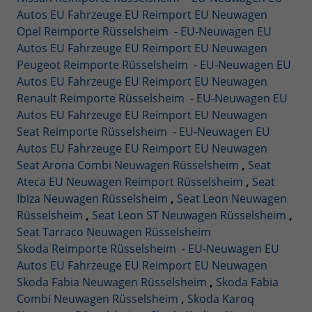
Autos EU Fahrzeuge EU Reimport EU Neuwagen
Opel Reimporte Rüsselsheim - EU-Neuwagen EU
Autos EU Fahrzeuge EU Reimport EU Neuwagen
Peugeot Reimporte Rüsselsheim - EU-Neuwagen EU
Autos EU Fahrzeuge EU Reimport EU Neuwagen
Renault Reimporte Rüsselsheim - EU-Neuwagen EU
Autos EU Fahrzeuge EU Reimport EU Neuwagen
Seat Reimporte Rüsselsheim - EU-Neuwagen EU
Autos EU Fahrzeuge EU Reimport EU Neuwagen
Seat Arona Combi Neuwagen Rüsselsheim
,
Seat
Ateca EU Neuwagen Reimport Rüsselsheim
,
Seat
Ibiza Neuwagen Rüsselsheim
,
Seat Leon Neuwagen
Rüsselsheim
,
Seat Leon ST Neuwagen Rüsselsheim
,
Seat Tarraco Neuwagen Rüsselsheim
Skoda Reimporte Rüsselsheim - EU-Neuwagen EU
Autos EU Fahrzeuge EU Reimport EU Neuwagen
Skoda Fabia Neuwagen Rüsselsheim
,
Skoda Fabia
Combi Neuwagen Rüsselsheim
,
Skoda Karoq