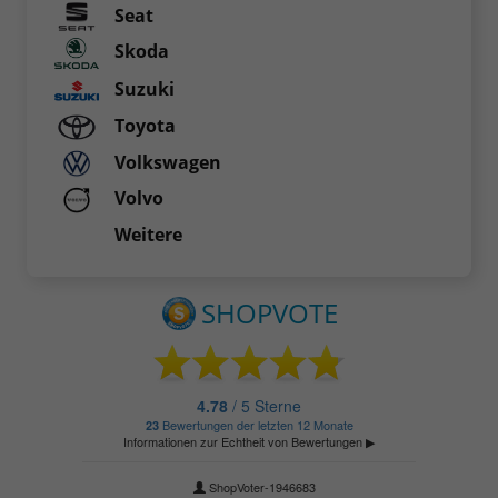
Seat
Skoda
Suzuki
Toyota
Volkswagen
Volvo
Weitere