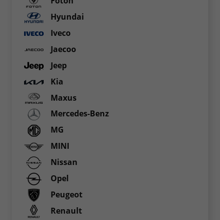
Foton
Hyundai
Iveco
Jaecoo
Jeep
Kia
Maxus
Mercedes-Benz
MG
MINI
Nissan
Opel
Peugeot
Renault