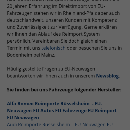
20 Jahren Erfahrung im Direktimport von EU-
Fahrzeugen stehen wir in Rheinland-Pfalz aber auch
deutschlandweit, unseren Kunden mit Kompetenz
und Zuverlässigkeit zur Verfügung. Gerne erklären
wir Ihnen den Ablauf des Reimport System
persönlich. Vereinbaren Sie doch gleich einen
Termin mit uns
telefonisch
oder besuchen Sie uns in
Bodenheim bei Mainz.
Häufig gestellte Fragen zu EU-Neuwagen
beantworten wir Ihnen auch in unserem
Newsblog
.
Sie finden bei uns Fahrzeuge folgender Hersteller:
Alfa Romeo Reimporte Rüsselsheim - EU-
Neuwagen EU Autos EU Fahrzeuge EU Reimport
EU Neuwagen
Audi Reimporte Rüsselsheim - EU-Neuwagen EU