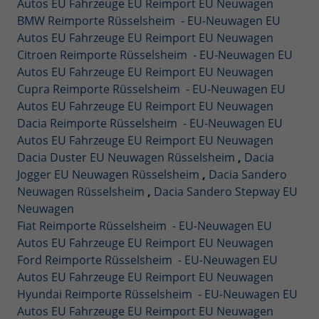
Autos EU Fahrzeuge EU Reimport EU Neuwagen
BMW Reimporte Rüsselsheim - EU-Neuwagen EU
Autos EU Fahrzeuge EU Reimport EU Neuwagen
Citroen Reimporte Rüsselsheim - EU-Neuwagen EU
Autos EU Fahrzeuge EU Reimport EU Neuwagen
Cupra Reimporte Rüsselsheim - EU-Neuwagen EU
Autos EU Fahrzeuge EU Reimport EU Neuwagen
Dacia Reimporte Rüsselsheim - EU-Neuwagen EU
Autos EU Fahrzeuge EU Reimport EU Neuwagen
Dacia Duster EU Neuwagen Rüsselsheim
,
Dacia
Jogger EU Neuwagen Rüsselsheim
,
Dacia Sandero
Neuwagen Rüsselsheim
,
Dacia Sandero Stepway EU
Neuwagen
Fiat Reimporte Rüsselsheim - EU-Neuwagen EU
Autos EU Fahrzeuge EU Reimport EU Neuwagen
Ford Reimporte Rüsselsheim - EU-Neuwagen EU
Autos EU Fahrzeuge EU Reimport EU Neuwagen
Hyundai Reimporte Rüsselsheim - EU-Neuwagen EU
Autos EU Fahrzeuge EU Reimport EU Neuwagen