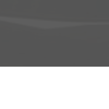
Adresse