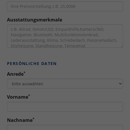
Ausstattungsmerkmale
PERSÖNLICHE DATEN
*
Anrede
*
Vorname
*
Nachname