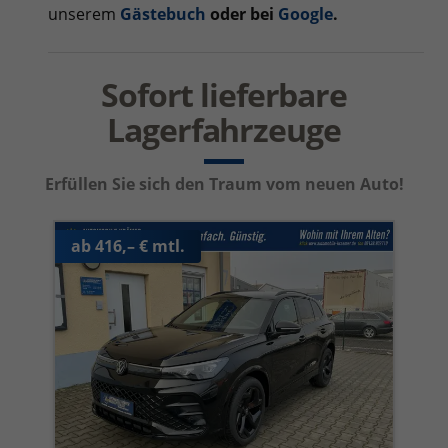
unserem
Gästebuch
oder bei
Google
.
Sofort lieferbare
Lagerfahrzeuge
Erfüllen Sie sich den Traum vom neuen Auto!
ab 416,– € mtl.