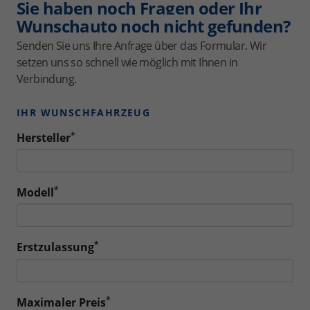
Sie haben noch Fragen oder Ihr
Wunschauto noch nicht gefunden?
Senden Sie uns Ihre Anfrage über das Formular. Wir
setzen uns so schnell wie möglich mit Ihnen in
Verbindung.
IHR WUNSCHFAHRZEUG
*
Hersteller
*
Modell
*
Erstzulassung
*
Maximaler Preis