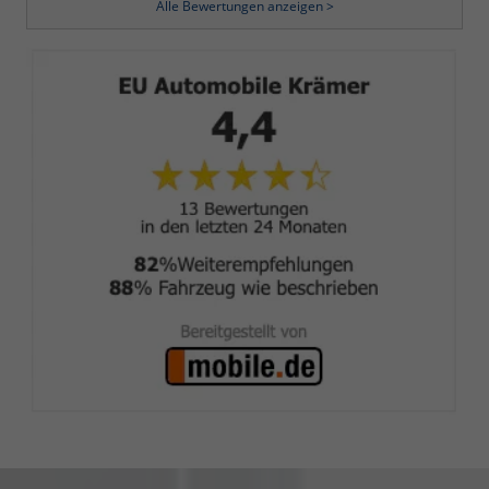
Alle Bewertungen anzeigen >