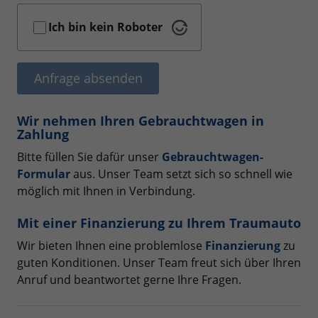
Ich bin kein Roboter
Anfrage absenden
Wir nehmen Ihren Gebrauchtwagen in
Zahlung
Bitte füllen Sie dafür unser
Gebrauchtwagen-
Formular
aus. Unser Team setzt sich so schnell wie
möglich mit Ihnen in Verbindung.
Mit einer Finanzierung zu Ihrem Traumauto
Wir bieten Ihnen eine problemlose
Finanzierung
zu
guten Konditionen. Unser Team freut sich über Ihren
Anruf und beantwortet gerne Ihre Fragen.