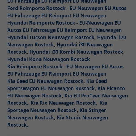
EU Fahrzeuge EU Reimport EU Neuwagen
Ford Reimporte Rostock - EU-Neuwagen EU Autos
EU Fahrzeuge EU Reimport EU Neuwagen
Hyundai Reimporte Rostock - EU-Neuwagen EU
Autos EU Fahrzeuge EU Reimport EU Neuwagen
Hyundai Tucson Neuwagen Rostock
,
Hyundai i20
Neuwagen Rostock
,
Hyundai i30 Neuwagen
Rostock
,
Hyundai i30 Kombi Neuwagen Rostock
,
Hyundai Kona Neuwagen Rostock
Kia Reimporte Rostock - EU-Neuwagen EU Autos
EU Fahrzeuge EU Reimport EU Neuwagen
Kia Ceed EU Neuwagen Rostock
,
Kia Ceed
Sportswagon EU Neuwagen Rostock
,
Kia Picanto
EU Neuwagen Rostock
,
Kia EU ProCeed Neuwagen
Rostock,
Kia Rio Neuwagen Rostock,
Kia
Sportage Neuwagen Rostock
,
Kia Stinger
Neuwagen Rostock
,
Kia Stonic Neuwagen
Rostock,