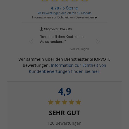
Wir sammeln über den Dienstleister SHOPVOTE
Bewertungen.
Information zur Echtheit von
Kundenbewertungen finden Sie hier.
4,9
SEHR GUT
120 Bewertungen