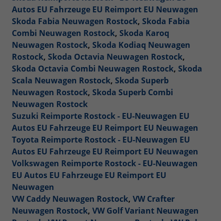
Autos EU Fahrzeuge EU Reimport EU Neuwagen
Skoda Fabia Neuwagen Rostock
,
Skoda Fabia
Combi Neuwagen Rostock
,
Skoda Karoq
Neuwagen Rostock
,
Skoda Kodiaq Neuwagen
Rostock
,
Skoda Octavia Neuwagen Rostock
,
Skoda Octavia Combi Neuwagen Rostock
,
Skoda
Scala Neuwagen Rostock
,
Skoda Superb
Neuwagen Rostock
,
Skoda Superb Combi
Neuwagen Rostock
Suzuki Reimporte Rostock - EU-Neuwagen EU
Autos EU Fahrzeuge EU Reimport EU Neuwagen
Toyota Reimporte Rostock - EU-Neuwagen EU
Autos EU Fahrzeuge EU Reimport EU Neuwagen
Volkswagen Reimporte Rostock - EU-Neuwagen
EU Autos EU Fahrzeuge EU Reimport EU
Neuwagen
VW Caddy Neuwagen Rostock
,
VW Crafter
Neuwagen Rostock
,
VW Golf Variant Neuwagen