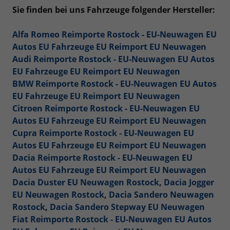
Sie finden bei uns Fahrzeuge folgender Hersteller:
Alfa Romeo Reimporte Rostock - EU-Neuwagen EU
Autos EU Fahrzeuge EU Reimport EU Neuwagen
Audi Reimporte Rostock - EU-Neuwagen EU Autos
EU Fahrzeuge EU Reimport EU Neuwagen
BMW Reimporte Rostock - EU-Neuwagen EU Autos
EU Fahrzeuge EU Reimport EU Neuwagen
Citroen Reimporte Rostock - EU-Neuwagen EU
Autos EU Fahrzeuge EU Reimport EU Neuwagen
Cupra Reimporte Rostock - EU-Neuwagen EU
Autos EU Fahrzeuge EU Reimport EU Neuwagen
Dacia Reimporte Rostock - EU-Neuwagen EU
Autos EU Fahrzeuge EU Reimport EU Neuwagen
Dacia Duster EU Neuwagen Rostock
,
Dacia Jogger
EU Neuwagen Rostock
,
Dacia Sandero Neuwagen
Rostock
,
Dacia Sandero Stepway EU Neuwagen
Fiat Reimporte Rostock - EU-Neuwagen EU Autos