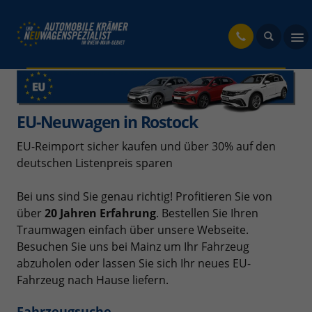
fahrzeug
EU-Neuwagen in Rostock
EU-Reimport sicher kaufen und über 30% auf den
deutschen Listenpreis sparen
Bei uns sind Sie genau richtig! Profitieren Sie von
über
20 Jahren Erfahrung
. Bestellen Sie Ihren
Traumwagen einfach über unsere Webseite.
Besuchen Sie uns bei Mainz um Ihr Fahrzeug
abzuholen oder lassen Sie sich Ihr neues EU-
Fahrzeug nach Hause liefern.
Fahrzeugsuche