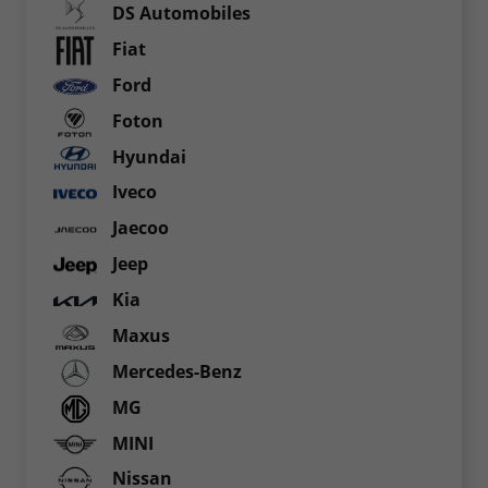
DS Automobiles
Fiat
Ford
Foton
Hyundai
Iveco
Jaecoo
Jeep
Kia
Maxus
Mercedes-Benz
MG
MINI
Nissan