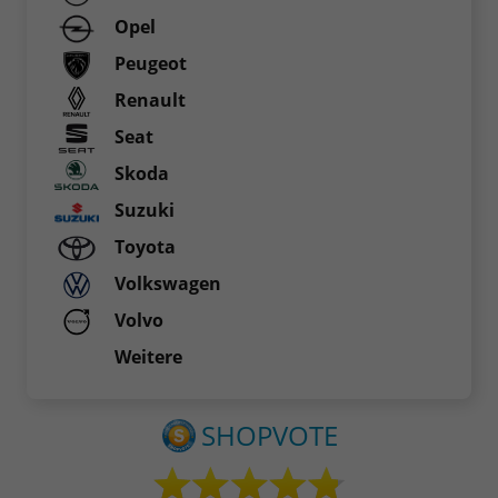
Opel
Peugeot
Renault
Seat
Skoda
Suzuki
Toyota
Volkswagen
Volvo
Weitere