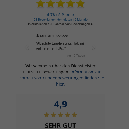
Wir sammeln über den Dienstleister
SHOPVOTE Bewertungen.
Information zur
Echtheit von Kundenbewertungen finden Sie
hier.
4,9
SEHR GUT