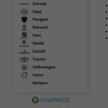
Omoda
Opel
Peugeot
Renault
Seat
Skoda
Suzuki
Toyota
Volkswagen
Volvo
Weitere