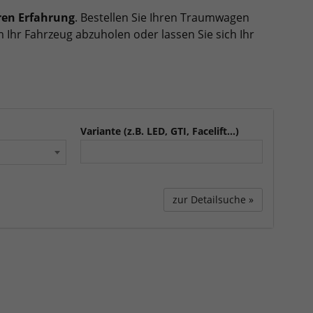
ren Erfahrung
. Bestellen Sie Ihren Traumwagen
 Ihr Fahrzeug abzuholen oder lassen Sie sich Ihr
Variante (z.B. LED, GTI, Facelift...)
zur Detailsuche »