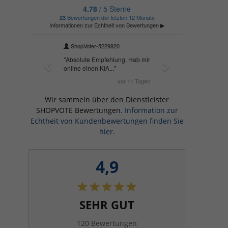
Wir sammeln über den Dienstleister
SHOPVOTE Bewertungen.
Information zur
Echtheit von Kundenbewertungen finden Sie
hier.
4,9
SEHR GUT
120 Bewertungen