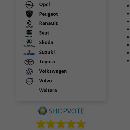
Opel
Peugeot
Renault
Seat
Skoda
Suzuki
Toyota
Volkswagen
Volvo
Weitere