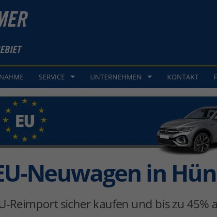
GNAHME
SERVICE
UNTERNEHMEN
KONTAKT
EU-Neuwagen in Hün
U-Reimport sicher kaufen und bis zu 45% a