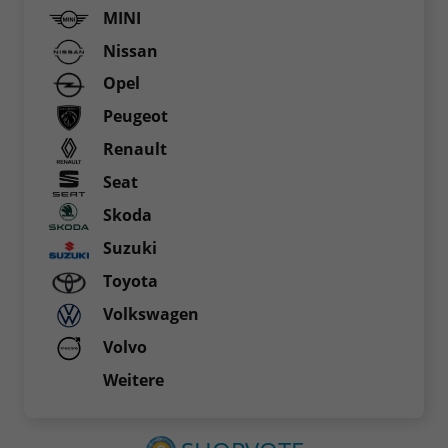
MINI
Nissan
Opel
Peugeot
Renault
Seat
Skoda
Suzuki
Toyota
Volkswagen
Volvo
Weitere