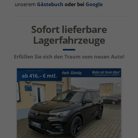
unserem
Gästebuch
oder bei
Google
Sofort lieferbare
Lagerfahrzeuge
Erfüllen Sie sich den Traum vom neuen Auto!
ab 416,– € mtl.