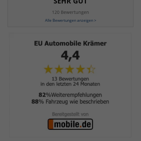
SEHR GUT
120 Bewertungen
Alle Bewertungen anzeigen >