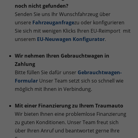
noch nicht gefunden?
Senden Sie uns Ihr Wunschfahrzeug über
unsere
Fahrzeuganfrage
zu oder konfigurieren
Sie sich mit wenigen Klicks Ihren EU-Reimport mit
unserem
EU-Neuwagen Konfigurator
.
Wir nehmen Ihren Gebrauchtwagen in
Zahlung
Bitte füllen Sie dafür unser
Gebrauchtwagen-
Formular
Unser Team setzt sich so schnell wie
möglich mit Ihnen in Verbindung.
Mit einer Finanzierung zu Ihrem Traumauto
Wir bieten Ihnen eine problemlose Finanzierung
zu guten Konditionen. Unser Team freut sich
über Ihren Anruf und beantwortet gerne Ihre