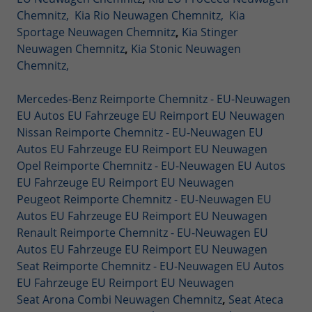
Chemnitz,
Kia Rio Neuwagen Chemnitz,
Kia
Sportage Neuwagen Chemnitz
,
Kia Stinger
Neuwagen Chemnitz
,
Kia Stonic Neuwagen
Chemnitz,
Mercedes-Benz Reimporte Chemnitz - EU-Neuwagen
EU Autos EU Fahrzeuge EU Reimport EU Neuwagen
Nissan Reimporte Chemnitz - EU-Neuwagen EU
Autos EU Fahrzeuge EU Reimport EU Neuwagen
Opel Reimporte Chemnitz - EU-Neuwagen EU Autos
EU Fahrzeuge EU Reimport EU Neuwagen
Peugeot Reimporte Chemnitz - EU-Neuwagen EU
Autos EU Fahrzeuge EU Reimport EU Neuwagen
Renault Reimporte Chemnitz - EU-Neuwagen EU
Autos EU Fahrzeuge EU Reimport EU Neuwagen
Seat Reimporte Chemnitz - EU-Neuwagen EU Autos
EU Fahrzeuge EU Reimport EU Neuwagen
Seat Arona Combi Neuwagen Chemnitz
,
Seat Ateca