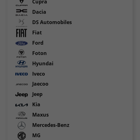
Cupra
Dacia
DS Automobiles
Fiat
Ford
Foton
Hyundai
Iveco
Jaecoo
Jeep
Kia
Maxus
Mercedes-Benz
MG