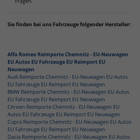
Fragen.
Sie finden bei uns Fahrzeuge folgender Hersteller:
Alfa Romeo Reimporte Chemnitz - EU-Neuwagen
EU Autos EU Fahrzeuge EU Reimport EU
Neuwagen
Audi Reimporte Chemnitz - EU-Neuwagen EU Autos
EU Fahrzeuge EU Reimport EU Neuwagen
BMW Reimporte Chemnitz - EU-Neuwagen EU Autos
EU Fahrzeuge EU Reimport EU Neuwagen
Citroen Reimporte Chemnitz - EU-Neuwagen EU
Autos EU Fahrzeuge EU Reimport EU Neuwagen
Cupra Reimporte Chemnitz - EU-Neuwagen EU Autos
EU Fahrzeuge EU Reimport EU Neuwagen
Dacia Reimporte Chemnitz - EU-Neuwagen EU Autos