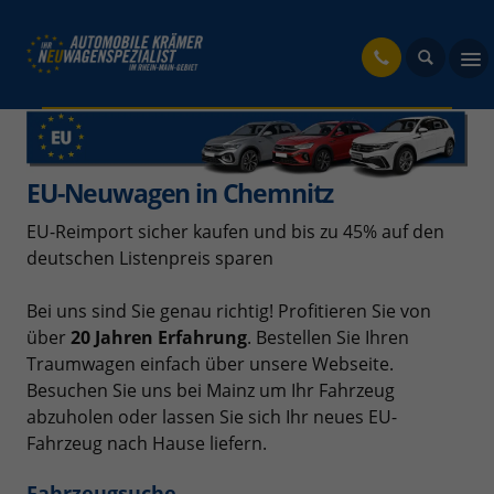
fahrzeug
EU-Neuwagen in Chemnitz
EU-Reimport sicher kaufen und bis zu 45% auf den
deutschen Listenpreis sparen
Bei uns sind Sie genau richtig! Profitieren Sie von
über
20 Jahren Erfahrung
. Bestellen Sie Ihren
Traumwagen einfach über unsere Webseite.
Besuchen Sie uns bei Mainz um Ihr Fahrzeug
abzuholen oder lassen Sie sich Ihr neues EU-
Fahrzeug nach Hause liefern.
Fahrzeugsuche