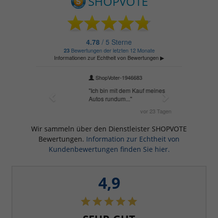
Wir sammeln über den Dienstleister SHOPVOTE
Bewertungen.
Information zur Echtheit von
Kundenbewertungen finden Sie hier.
4,9