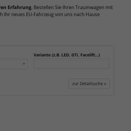
ren Erfahrung
. Bestellen Sie Ihren Traumwagen mit
sich Ihr neues EU-Fahrzeug von uns nach Hause
Variante (z.B. LED, GTI, Facelift...)
zur Detailsuche »