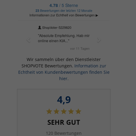
Wir sammeln über den Dienstleister
SHOPVOTE Bewertungen.
Information zur
Echtheit von Kundenbewertungen finden Sie
hier.
4,9
SEHR GUT
120 Bewertungen