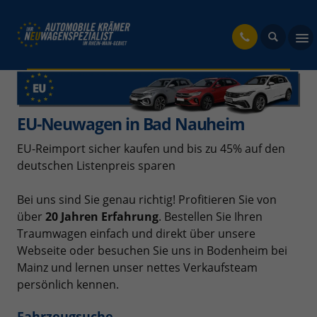
fahrzeug
EU-Neuwagen in Bad Nauheim
EU-Reimport sicher kaufen und bis zu 45% auf den
deutschen Listenpreis sparen
Bei uns sind Sie genau richtig! Profitieren Sie von
über
20 Jahren Erfahrung
. Bestellen Sie Ihren
Traumwagen einfach und direkt über unsere
Webseite oder besuchen Sie uns in Bodenheim bei
Mainz und lernen unser nettes Verkaufsteam
persönlich kennen.
Fahrzeugsuche