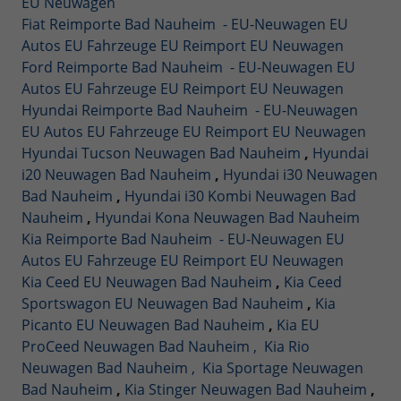
EU Neuwagen
Fiat Reimporte Bad Nauheim - EU-Neuwagen EU
Autos EU Fahrzeuge EU Reimport EU Neuwagen
Ford Reimporte Bad Nauheim - EU-Neuwagen EU
Autos EU Fahrzeuge EU Reimport EU Neuwagen
Hyundai Reimporte Bad Nauheim - EU-Neuwagen
EU Autos EU Fahrzeuge EU Reimport EU Neuwagen
Hyundai Tucson Neuwagen Bad Nauheim
,
Hyundai
i20 Neuwagen Bad Nauheim
,
Hyundai i30 Neuwagen
Bad Nauheim
,
Hyundai i30 Kombi Neuwagen Bad
Nauheim
,
Hyundai Kona Neuwagen Bad Nauheim
Kia Reimporte Bad Nauheim - EU-Neuwagen EU
Autos EU Fahrzeuge EU Reimport EU Neuwagen
Kia Ceed EU Neuwagen Bad Nauheim
,
Kia Ceed
Sportswagon EU Neuwagen Bad Nauheim
,
Kia
Picanto EU Neuwagen Bad Nauheim
,
Kia EU
ProCeed Neuwagen Bad Nauheim ,
Kia Rio
Neuwagen Bad Nauheim ,
Kia Sportage Neuwagen
Bad Nauheim
,
Kia Stinger Neuwagen Bad Nauheim
,