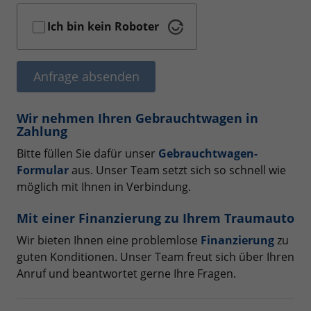
Ich bin kein Roboter
Anfrage absenden
Wir nehmen Ihren Gebrauchtwagen in
Zahlung
Bitte füllen Sie dafür unser
Gebrauchtwagen-
Formular
aus. Unser Team setzt sich so schnell wie
möglich mit Ihnen in Verbindung.
Mit einer Finanzierung zu Ihrem Traumauto
Wir bieten Ihnen eine problemlose
Finanzierung
zu
guten Konditionen. Unser Team freut sich über Ihren
Anruf und beantwortet gerne Ihre Fragen.