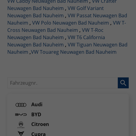
VW Caddy Neuwagen Bad Nauheim
,
VW Crafter
Neuwagen Bad Nauheim
,
VW Golf Variant
Neuwagen Bad Nauheim
,
VW Passat Neuwagen Bad
Nauheim
,
VW Polo Neuwagen Bad Nauheim
,
VW T-
Cross Neuwagen Bad Nauheim
,
VW T-Roc
Neuwagen Bad Nauheim
,
VW T6 California
Neuwagen Bad Nauheim
,
VW Tiguan Neuwagen Bad
Nauheim
,
VW Touareg Neuwagen Bad Nauheim
Fahrzeugnr.
Audi
BYD
Citroen
Cupra