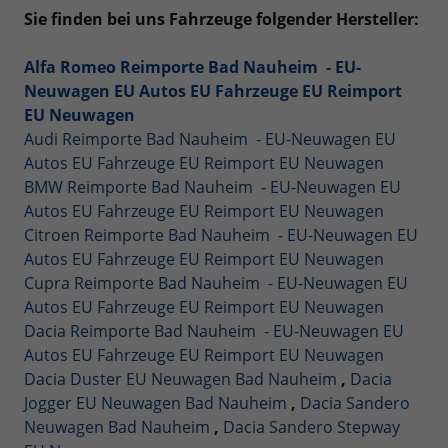
Sie finden bei uns Fahrzeuge folgender Hersteller:
Alfa Romeo Reimporte Bad Nauheim - EU-
Neuwagen EU Autos EU Fahrzeuge EU Reimport
EU Neuwagen
Audi Reimporte Bad Nauheim - EU-Neuwagen EU
Autos EU Fahrzeuge EU Reimport EU Neuwagen
BMW Reimporte Bad Nauheim - EU-Neuwagen EU
Autos EU Fahrzeuge EU Reimport EU Neuwagen
Citroen Reimporte Bad Nauheim - EU-Neuwagen EU
Autos EU Fahrzeuge EU Reimport EU Neuwagen
Cupra Reimporte Bad Nauheim - EU-Neuwagen EU
Autos EU Fahrzeuge EU Reimport EU Neuwagen
Dacia Reimporte Bad Nauheim - EU-Neuwagen EU
Autos EU Fahrzeuge EU Reimport EU Neuwagen
Dacia Duster EU Neuwagen Bad Nauheim
,
Dacia
Jogger EU Neuwagen Bad Nauheim
,
Dacia Sandero
Neuwagen Bad Nauheim
,
Dacia Sandero Stepway