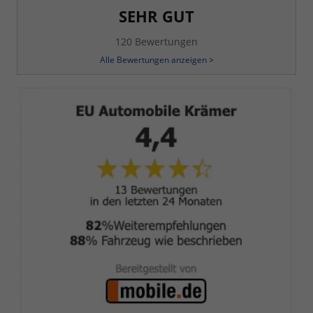
SEHR GUT
120 Bewertungen
Alle Bewertungen anzeigen >