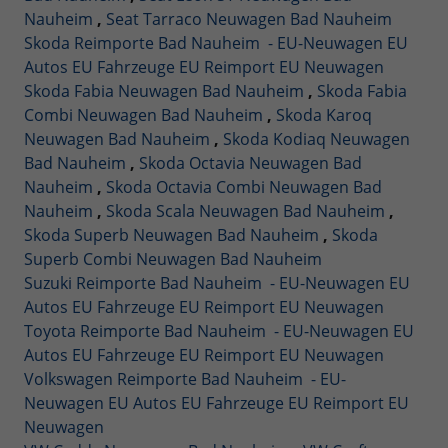
Nauheim
,
Seat Tarraco Neuwagen Bad Nauheim
Skoda Reimporte Bad Nauheim - EU-Neuwagen EU
Autos EU Fahrzeuge EU Reimport EU Neuwagen
Skoda Fabia Neuwagen Bad Nauheim
,
Skoda Fabia
Combi Neuwagen Bad Nauheim
,
Skoda Karoq
Neuwagen Bad Nauheim
,
Skoda Kodiaq Neuwagen
Bad Nauheim
,
Skoda Octavia Neuwagen Bad
Nauheim
,
Skoda Octavia Combi Neuwagen Bad
Nauheim
,
Skoda Scala Neuwagen Bad Nauheim
,
Skoda Superb Neuwagen Bad Nauheim
,
Skoda
Superb Combi Neuwagen Bad Nauheim
Suzuki Reimporte Bad Nauheim - EU-Neuwagen EU
Autos EU Fahrzeuge EU Reimport EU Neuwagen
Toyota Reimporte Bad Nauheim - EU-Neuwagen EU
Autos EU Fahrzeuge EU Reimport EU Neuwagen
Volkswagen Reimporte Bad Nauheim - EU-
Neuwagen EU Autos EU Fahrzeuge EU Reimport EU
Neuwagen