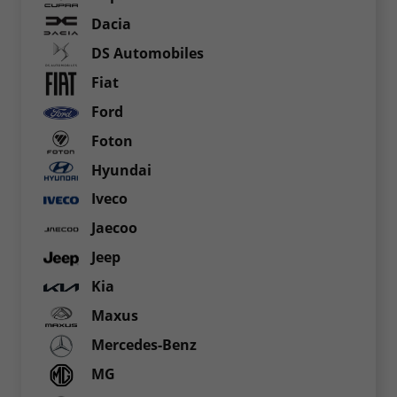
Dacia
DS Automobiles
Fiat
Ford
Foton
Hyundai
Iveco
Jaecoo
Jeep
Kia
Maxus
Mercedes-Benz
MG