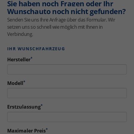
Sie haben noch Fragen oder Ihr
Wunschauto noch nicht gefunden?
Senden Sie uns Ihre Anfrage über das Formular. Wir
setzen uns so schnell wie möglich mit Ihnen in
Verbindung.
IHR WUNSCHFAHRZEUG
*
Hersteller
*
Modell
*
Erstzulassung
*
Maximaler Preis