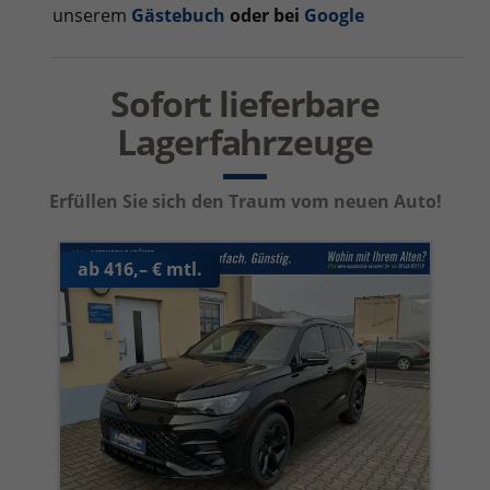
unserem
Gästebuch
oder bei
Googl
e
Sofort lieferbare
Lagerfahrzeuge
Erfüllen Sie sich den Traum vom neuen Auto!
ab 416,– € mtl.