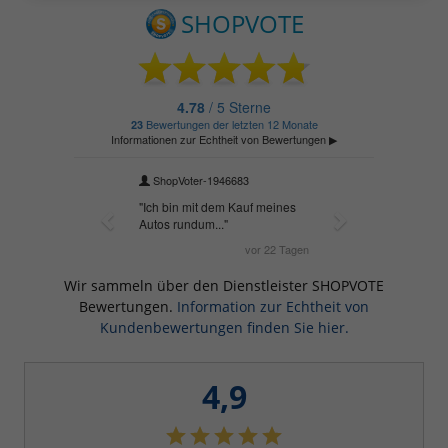
Wir sammeln über den Dienstleister SHOPVOTE
Bewertungen.
Information zur Echtheit von
Kundenbewertungen finden Sie hier.
4,9