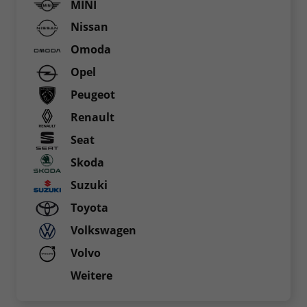
MINI
Nissan
Omoda
Opel
Peugeot
Renault
Seat
Skoda
Suzuki
Toyota
Volkswagen
Volvo
Weitere