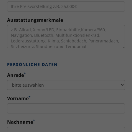
Ausstattungsmerkmale
PERSÖNLICHE DATEN
*
Anrede
*
Vorname
*
Nachname