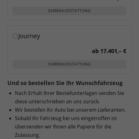
SERIENAUSSTATTUNG
Journey
ab
17.401,– €
SERIENAUSSTATTUNG
Und so bestellen Sie Ihr Wunschfahrzeug
Nach Erhalt Ihrer Bestellunterlagen senden Sie
diese unterschrieben an uns zurück.
Wir bestellen Ihr Auto bei unserem Lieferanten.
Sobald Ihr Fahrzeug bei uns eingetroffen ist
übersenden wir Ihnen alle Papiere für die
Zulassung.