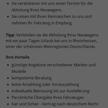
Sie vereinbaren mit uns einen Termin für die
Abholung Ihres Neuwagens.
Sie reisen mit Ihren Kennzeichen zu uns und
nehmen Ihr Fahrzeug in Empfang.
Tipp:
Verbinden sie die Abholung Ihres Neuwagens
mit ein paar Tagen Urlaub bei uns in Rheinhessen,
einer der schönsten Weinregionen Deutschlands.
Ihre Vorteile
günstige Angebote verschiedener Marken und
Modelle
kompetente Beratung
keine Anzahlung oder Vorauszahlung
individuelle Betreuung bis zur Auslieferung
Persönliche Übergabe Ihres Fahrzeuges
Fair und Sicher - Vertrag nach deutschem Recht