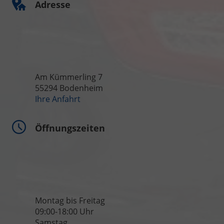
Adresse
Am Kümmerling 7
55294 Bodenheim
Ihre Anfahrt
Öffnungszeiten
Montag bis Freitag
09:00-18:00 Uhr
Samstag