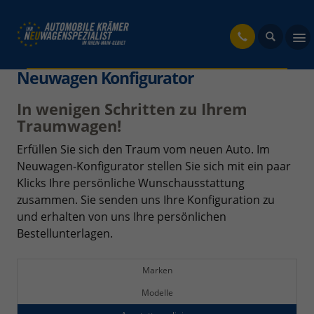
fahrzeug
Neuwagen Konfigurator
In wenigen Schritten zu Ihrem
Traumwagen!
Erfüllen Sie sich den Traum vom neuen Auto. Im
Neuwagen-Konfigurator stellen Sie sich mit ein paar
Klicks Ihre persönliche Wunschausstattung
zusammen. Sie senden uns Ihre Konfiguration zu
und erhalten von uns Ihre persönlichen
Bestellunterlagen.
Marken
Modelle