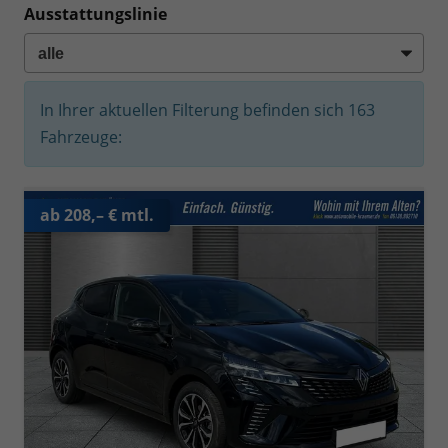
Ausstattungslinie
In Ihrer aktuellen Filterung befinden sich
163
Fahrzeuge:
ab 208,– € mtl.