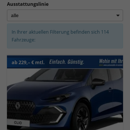
Ausstattungslinie
In Ihrer aktuellen Filterung befinden sich
114
Fahrzeuge:
ab 229,– € mtl.