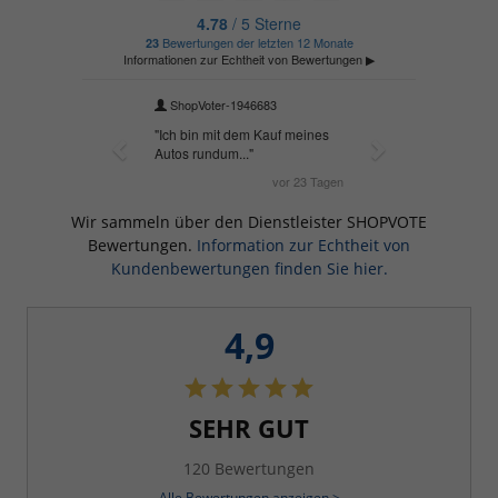
Wir sammeln über den Dienstleister SHOPVOTE
Bewertungen.
Information zur Echtheit von
Kundenbewertungen finden Sie hier.
4,9
SEHR GUT
120 Bewertungen
Alle Bewertungen anzeigen >