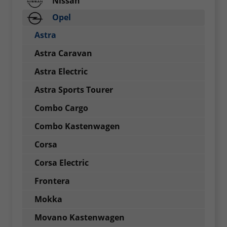
Nissan
Opel
Astra
Astra Caravan
Astra Electric
Astra Sports Tourer
Combo Cargo
Combo Kastenwagen
Corsa
Corsa Electric
Frontera
Mokka
Movano Kastenwagen