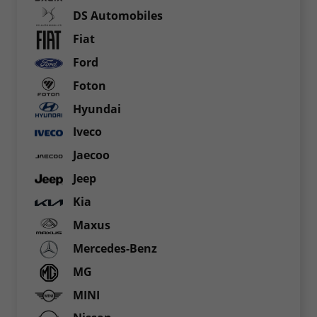
DS Automobiles
Fiat
Ford
Foton
Hyundai
Iveco
Jaecoo
Jeep
Kia
Maxus
Mercedes-Benz
MG
MINI