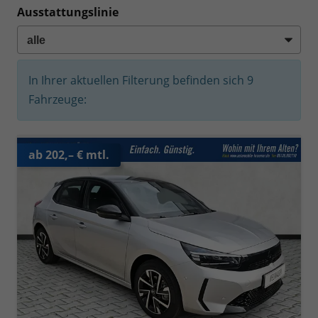
Ausstattungslinie
In Ihrer aktuellen Filterung befinden sich
9
Fahrzeuge:
ab 202,– € mtl.