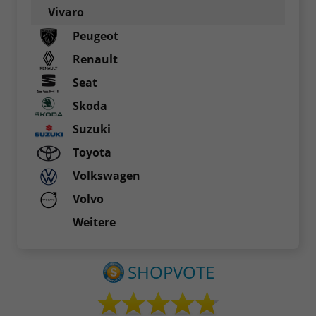
Vivaro
Peugeot
Renault
Seat
Skoda
Suzuki
Toyota
Volkswagen
Volvo
Weitere