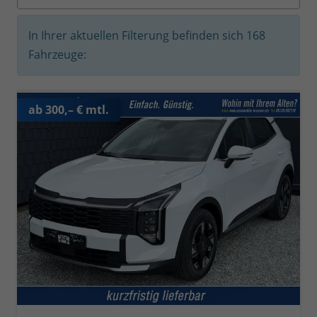
In Ihrer aktuellen Filterung befinden sich
168
Fahrzeuge:
ab 300,– € mtl.