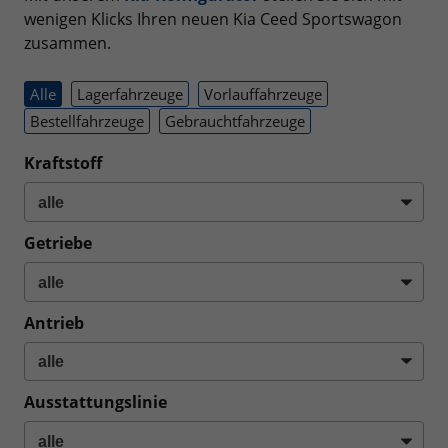
wenigen Klicks Ihren neuen Kia Ceed Sportswagon
zusammen.
Alle
Lagerfahrzeuge
Vorlauffahrzeuge
Bestellfahrzeuge
Gebrauchtfahrzeuge
Kraftstoff
Getriebe
Antrieb
Ausstattungslinie