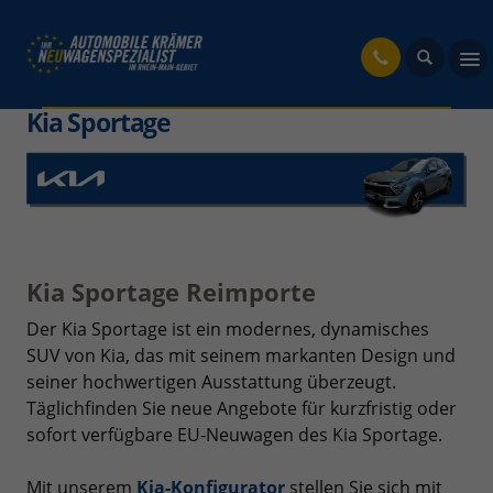
fahrzeug
Kia Sportage
Kia Sportage Reimporte
Der Kia Sportage ist ein modernes, dynamisches
SUV von Kia, das mit seinem markanten Design und
seiner hochwertigen Ausstattung überzeugt.
Täglichfinden Sie neue Angebote für kurzfristig oder
sofort verfügbare EU‑Neuwagen des Kia Sportage.
Mit unserem
Kia-Konfigurator
stellen Sie sich mit